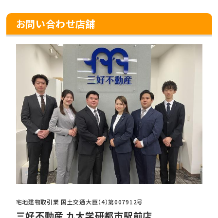
お問い合わせ店舗
宅地建物取引業 国土交通大臣（4）第007912号
三好不動産 九大学研都市駅前店