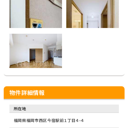
物件詳細情報
所在地
福岡県福岡市西区今宿駅前１丁目４-４