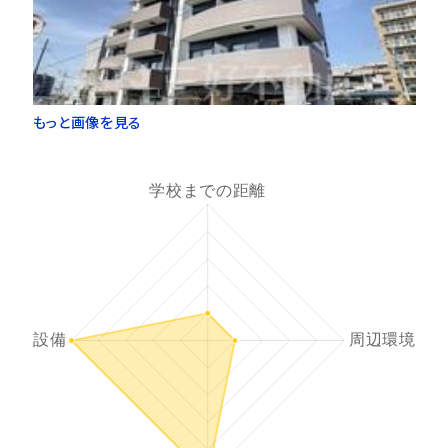
もっと画像を見る