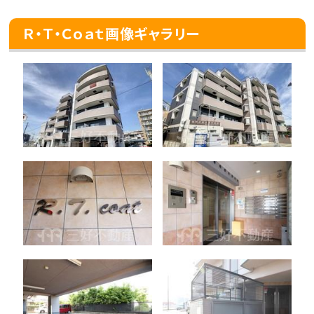
Ｒ・Ｔ・Ｃｏａｔ画像ギャラリー