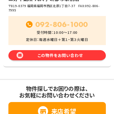
〒819-0379 福岡県福岡市西区北原1丁目7-37 FAX:092-806-
7995
092-806-1000
受付時間：10:00～17:00
定休日：毎週水曜日＋第１・第３火曜日
この物件をお問い合わせ
物件探しでお困りの際は、
お気軽にお問い合わせください
来店希望