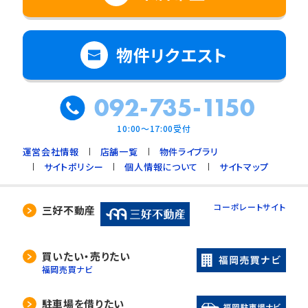
物件リクエスト
092-735-1150
10:00～17:00受付
運営会社情報
店舗一覧
物件ライブラリ
サイトポリシー
個人情報について
サイトマップ
コーポレートサイト
三好不動産
買いたい・売りたい
福岡売買ナビ
駐車場を借りたい