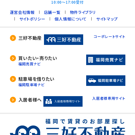
10:00～17:00受付
運営会社情報
店舗一覧
物件ライブラリ
サイトポリシー
個人情報について
サイトマップ
コーポレートサイト
三好不動産
買いたい・売りたい
福岡売買ナビ
駐車場を借りたい
福岡駐車場ナビ
入居者様専用サイト
入居者様へ