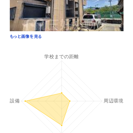
もっと画像を見る