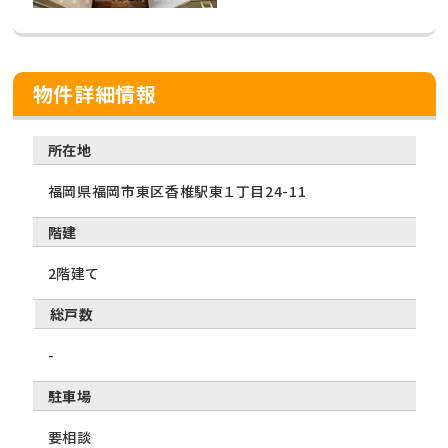
物件詳細情報
所在地
福岡県福岡市東区香椎駅東１丁目24-11
階建
2階建て
総戸数
-
駐車場
要相談