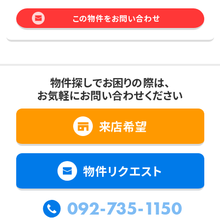
この物件をお問い合わせ
物件探しでお困りの際は、
お気軽にお問い合わせください
来店希望
物件リクエスト
092-735-1150