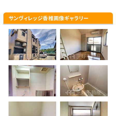
サンヴィレッジ香椎画像ギャラリー