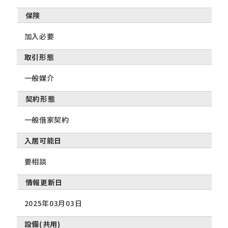
保険
加入必要
取引形態
一般媒介
契約形態
一般借家契約
入居可能日
要相談
情報更新日
2025年03月03日
設備(共用)