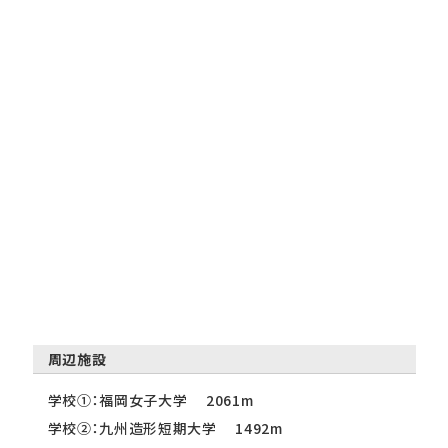
周辺施設
学校①：福岡女子大学 2061m
学校②：九州造形短期大学 1492m