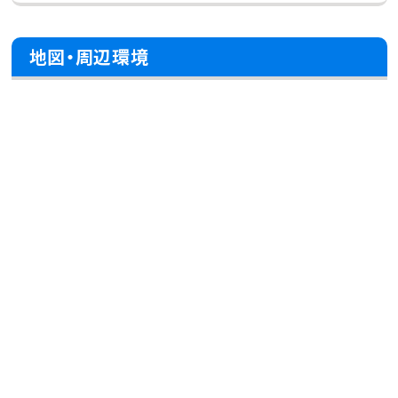
地図・周辺環境