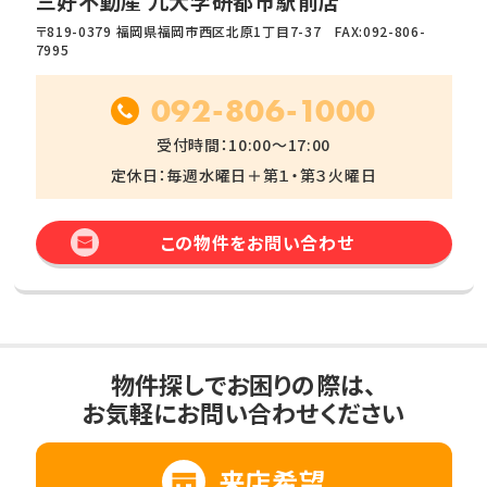
三好不動産 九大学研都市駅前店
〒819-0379 福岡県福岡市西区北原1丁目7-37 FAX:092-806-
7995
092-806-1000
受付時間：10:00～17:00
定休日：毎週水曜日＋第１・第３火曜日
この物件をお問い合わせ
物件探しでお困りの際は、
お気軽にお問い合わせください
来店希望