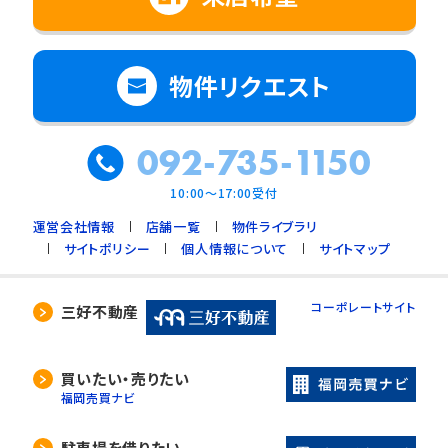
物件リクエスト
092-735-1150
10:00～17:00受付
運営会社情報
店舗一覧
物件ライブラリ
サイトポリシー
個人情報について
サイトマップ
コーポレートサイト
三好不動産
買いたい・売りたい
福岡売買ナビ
駐車場を借りたい