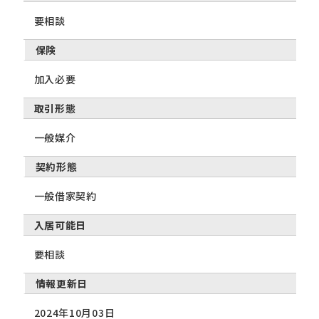
要相談
保険
加入必要
取引形態
一般媒介
契約形態
一般借家契約
入居可能日
要相談
情報更新日
2024年10月03日