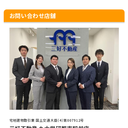
お問い合わせ店舗
宅地建物取引業 国土交通大臣（4）第007912号