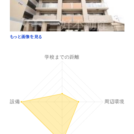
もっと画像を見る