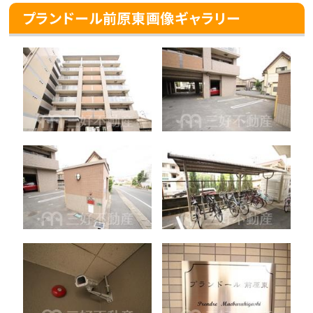
プランドール前原東画像ギャラリー