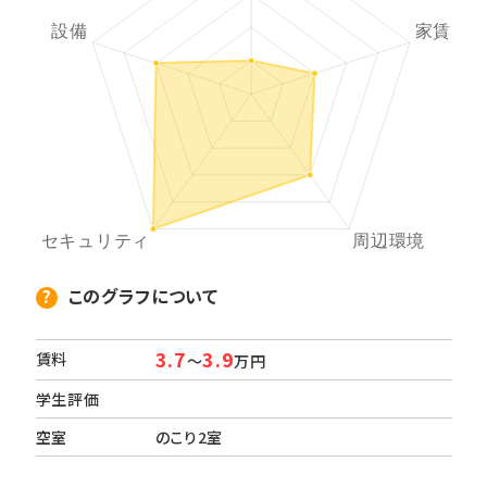
このグラフについて
3.7
3.9
賃料
～
万円
学生評価
空室
のこり2室