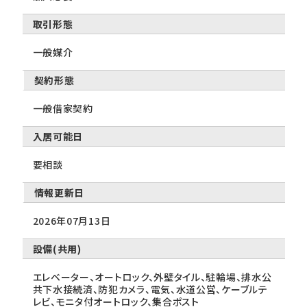
取引形態
一般媒介
契約形態
一般借家契約
入居可能日
要相談
情報更新日
2026年07月13日
設備(共用)
エレベーター、オートロック、外壁タイル、駐輪場、排水公
共下水接続済、防犯カメラ、電気、水道公営、ケーブルテ
レビ、モニタ付オートロック、集合ポスト