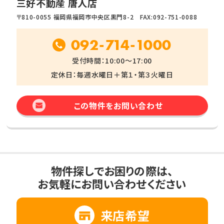
三好不動産 唐人店
〒810-0055 福岡県福岡市中央区黒門8-2 FAX:092-751-0088
092-714-1000
受付時間：10:00～17:00
定休日：毎週水曜日＋第１・第３火曜日
この物件をお問い合わせ
物件探しでお困りの際は、
お気軽にお問い合わせください
来店希望