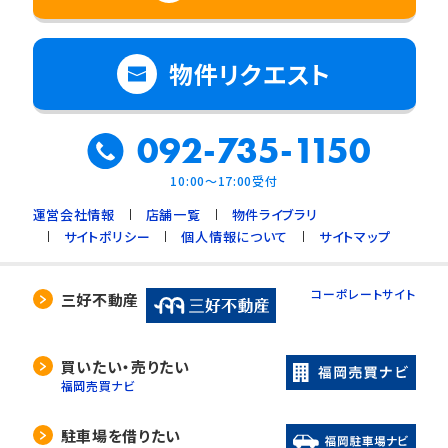
物件リクエスト
092-735-1150
10:00～17:00受付
運営会社情報
店舗一覧
物件ライブラリ
サイトポリシー
個人情報について
サイトマップ
コーポレートサイト
三好不動産
買いたい・売りたい
福岡売買ナビ
駐車場を借りたい