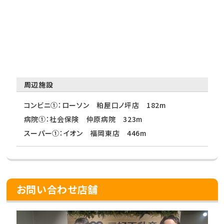
周辺施設
コンビニ①：ローソン 粕屋口ノ坪店 182m
病院①：社会保険 仲原病院 323m
スーパー①：イオン 福岡東店 446m
お問い合わせ店舗