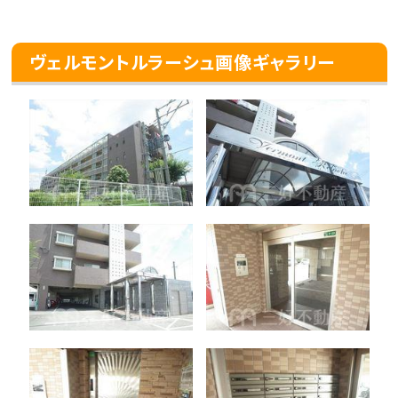
ヴェルモントルラーシュ画像ギャラリー