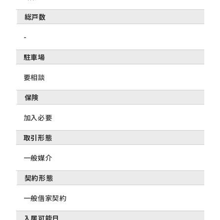
総戸数
-
駐車場
要相談
保険
加入必要
取引形態
一般媒介
契約形態
一般借家契約
入居可能日