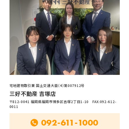
宅地建物取引業 国土交通大臣（4）第007912号
三好不動産 吉塚店
〒812-0041 福岡県福岡市博多区吉塚2丁目1-10 FAX:092-612-
0011
092-611-1000