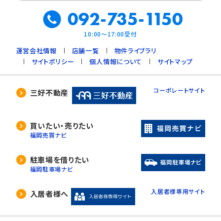
092-735-1150
10:00～17:00受付
運営会社情報
店舗一覧
物件ライブラリ
サイトポリシー
個人情報について
サイトマップ
コーポレートサイト
三好不動産
買いたい・売りたい
福岡売買ナビ
駐車場を借りたい
福岡駐車場ナビ
入居者様専用サイト
入居者様へ