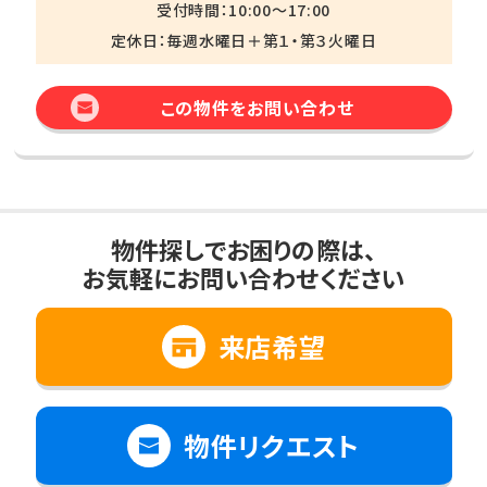
受付時間：10:00～17:00
定休日：毎週水曜日＋第１・第３火曜日
この物件をお問い合わせ
物件探しでお困りの際は、
お気軽にお問い合わせください
来店希望
物件リクエスト