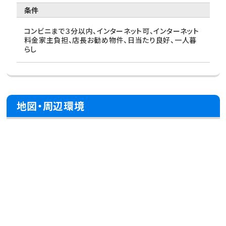
条件
コンビニまで３分以内、インターネット可、インターネット
料金家主負担、店長お勧め物件、日当たり良好、一人暮
らし
地図・周辺環境