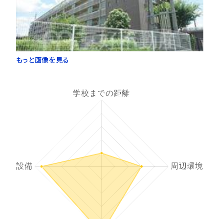
もっと画像を見る