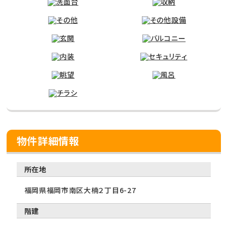
物件詳細情報
所在地
福岡県福岡市南区大楠２丁目6-27
階建