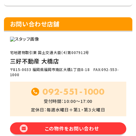
お問い合わせ店舗
宅地建物取引業 国土交通大臣（4）第007912号
三好不動産 大橋店
〒815-0033 福岡県福岡市南区大橋1丁目8-18 FAX:092-553-
1000
092-551-1000
受付時間：10:00～17:00
定休日：毎週水曜日＋第１・第３火曜日
この物件をお問い合わせ