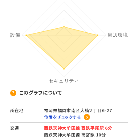
このグラフについて
所在地
福岡県福岡市南区大楠２丁目6-27
位置をチェックする
交通
西鉄天神大牟田線 西鉄平尾駅 6分
西鉄天神大牟田線 高宮駅 10分