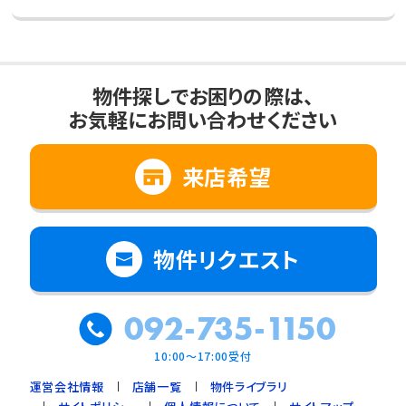
物件探しでお困りの際は、
お気軽にお問い合わせください
来店希望
物件リクエスト
092-735-1150
10:00～17:00受付
運営会社情報
店舗一覧
物件ライブラリ