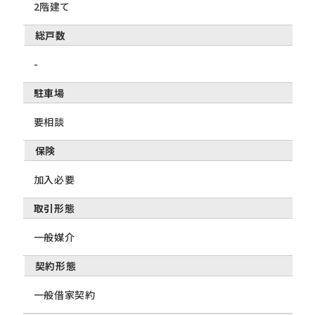
2階建て
総戸数
-
駐車場
要相談
保険
加入必要
取引形態
一般媒介
契約形態
一般借家契約