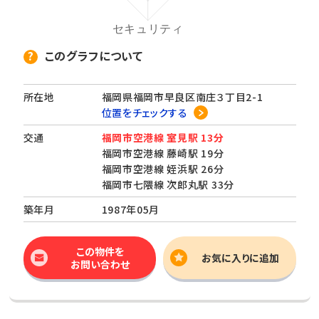
このグラフについて
所在地
福岡県福岡市早良区南庄３丁目2-1
位置をチェックする
交通
福岡市空港線 室見駅 13分
福岡市空港線 藤崎駅 19分
福岡市空港線 姪浜駅 26分
福岡市七隈線 次郎丸駅 33分
築年月
1987年05月
この物件を
お気に入りに追加
お問い合わせ