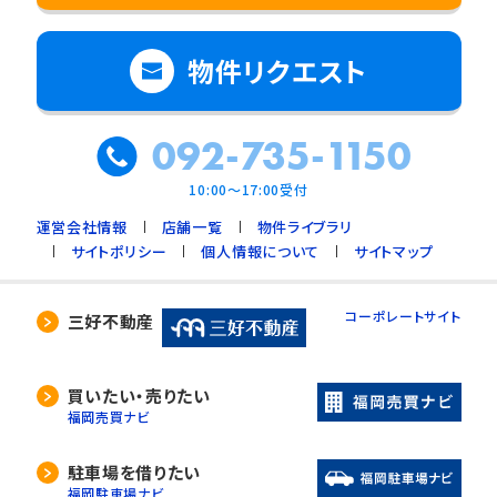
物件リクエスト
092-735-1150
10:00～17:00受付
運営会社情報
店舗一覧
物件ライブラリ
サイトポリシー
個人情報について
サイトマップ
コーポレートサイト
三好不動産
買いたい・売りたい
福岡売買ナビ
駐車場を借りたい
福岡駐車場ナビ