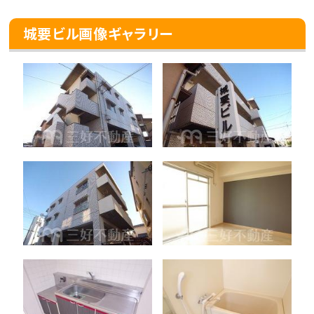
城要ビル画像ギャラリー