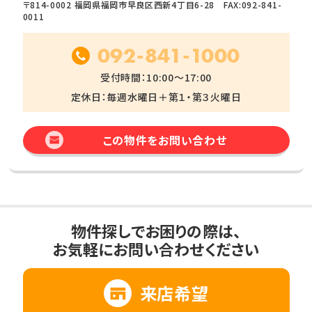
〒814-0002 福岡県福岡市早良区西新4丁目6-28 FAX:092-841-
0011
092-841-1000
受付時間：10:00～17:00
定休日：毎週水曜日＋第１・第３火曜日
この物件をお問い合わせ
物件探しでお困りの際は、
お気軽にお問い合わせください
来店希望