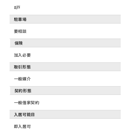
8戸
駐車場
要相談
保険
加入必要
取引形態
一般媒介
契約形態
一般借家契約
入居可能日
即入居可