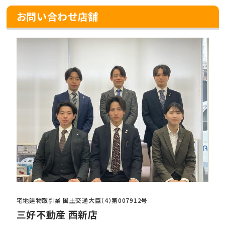
お問い合わせ店舗
宅地建物取引業 国土交通大臣（4）第007912号
三好不動産 西新店