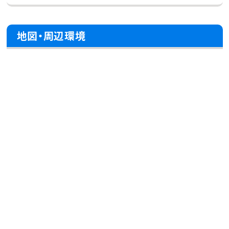
地図・周辺環境