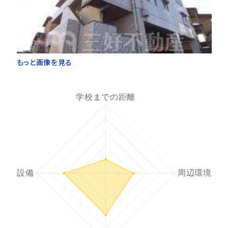
もっと画像を見る