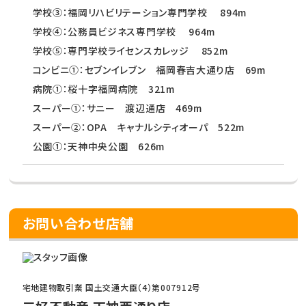
学校③：福岡リハビリテーション専門学校 894m
学校④：公務員ビジネス専門学校 964m
学校⑤：専門学校ライセンスカレッジ 852m
コンビニ①：セブンイレブン 福岡春吉大通り店 69m
病院①：桜十字福岡病院 321m
スーパー①：サニー 渡辺通店 469m
スーパー②：OPA キャナルシティオーパ 522m
公園①：天神中央公園 626m
お問い合わせ店舗
宅地建物取引業 国土交通大臣（4）第007912号