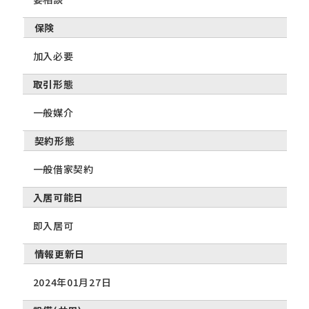
保険
加入必要
取引形態
一般媒介
契約形態
一般借家契約
入居可能日
即入居可
情報更新日
2024年01月27日