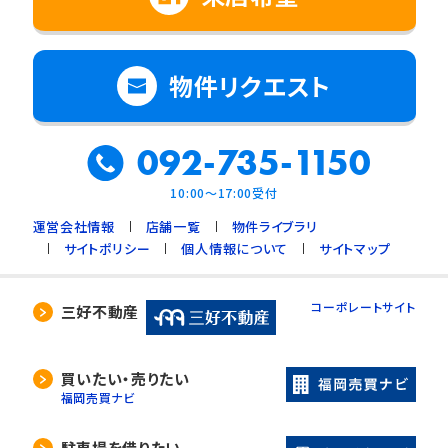
物件リクエスト
092-735-1150
10:00～17:00受付
運営会社情報
店舗一覧
物件ライブラリ
サイトポリシー
個人情報について
サイトマップ
コーポレートサイト
三好不動産
買いたい・売りたい
福岡売買ナビ
駐車場を借りたい