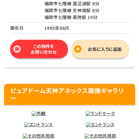
福岡市七隈線 渡辺通駅 8分
福岡市七隈線 天神南駅 8分
福岡市七隈線 薬院駅 10分
築年月
1995年06月
この物件を
お気に入りに追加
お問い合わせ
ピュアドーム天神アネックス画像ギャラリ
ー