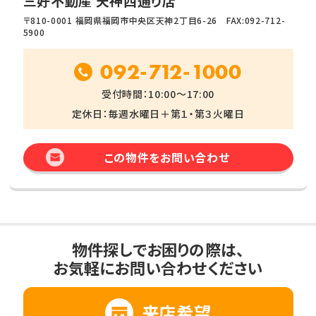
三好不動産 天神西通り店
〒810-0001 福岡県福岡市中央区天神2丁目6-26 FAX:092-712-
5900
092-712-1000
受付時間：10:00～17:00
定休日：毎週水曜日＋第１・第３火曜日
この物件をお問い合わせ
物件探しでお困りの際は、
お気軽にお問い合わせください
来店希望