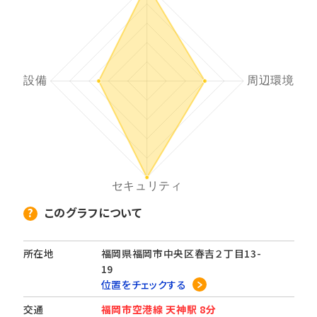
このグラフについて
所在地
福岡県福岡市中央区春吉２丁目13-
19
位置をチェックする
交通
福岡市空港線 天神駅 8分