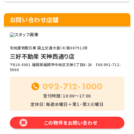
お問い合わせ店舗
宅地建物取引業 国土交通大臣（4）第007912号
三好不動産 天神西通り店
〒810-0001 福岡県福岡市中央区天神2丁目6-26 FAX:092-712-
5900
092-712-1000
受付時間：10:00～17:00
定休日：毎週水曜日＋第１・第３火曜日
この物件をお問い合わせ