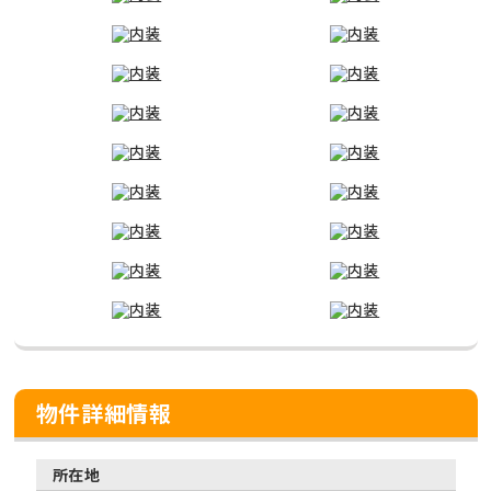
物件詳細情報
所在地