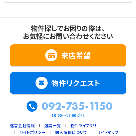
物件探しでお困りの際は、
お気軽にお問い合わせください
来店希望
物件リクエスト
092-735-1150
10:00～17:00受付
運営会社情報
店舗一覧
物件ライブラリ
サイトポリシー
個人情報について
サイトマップ