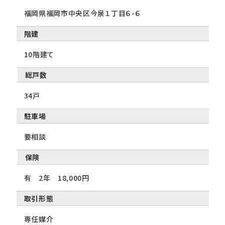
福岡県福岡市中央区今泉１丁目６-６
階建
10階建て
総戸数
34戸
駐車場
要相談
保険
有 2年 18,000円
取引形態
専任媒介