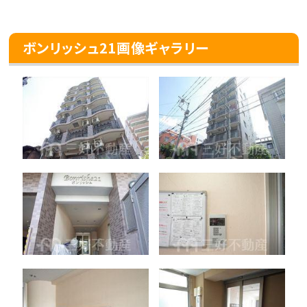
ボンリッシュ21画像ギャラリー