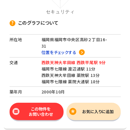
このグラフについて
所在地
福岡県福岡市中央区高砂２丁目16-
31
位置をチェックする
交通
西鉄天神大牟田線 西鉄平尾駅 9分
福岡市七隈線 渡辺通駅 11分
西鉄天神大牟田線 薬院駅 13分
福岡市七隈線 薬院大通駅 18分
築年月
2000年10月
この物件を
お気に入りに追加
お問い合わせ