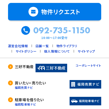
物件リクエスト
092-735-1150
10:00～17:00受付
運営会社情報
店舗一覧
物件ライブラリ
サイトポリシー
個人情報について
サイトマップ
コーポレートサイト
三好不動産
買いたい・売りたい
福岡売買ナビ
駐車場を借りたい
福岡駐車場ナビ