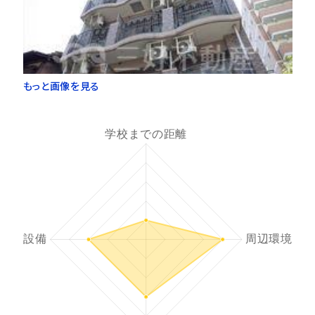
もっと画像を見る