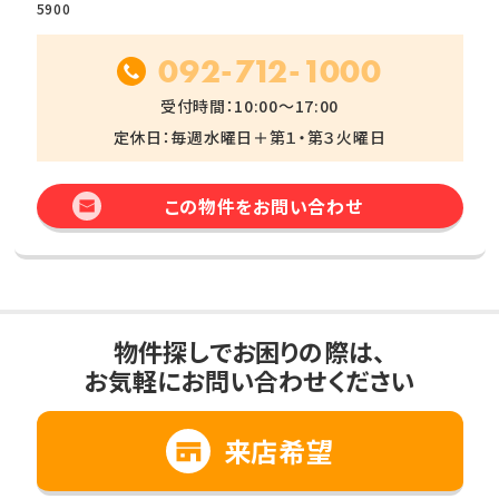
5900
092-712-1000
受付時間：10:00～17:00
定休日：毎週水曜日＋第１・第３火曜日
この物件をお問い合わせ
物件探しでお困りの際は、
お気軽にお問い合わせください
来店希望