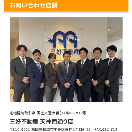
お問い合わせ店舗
宅地建物取引業 国土交通大臣（4）第007912号
三好不動産 天神西通り店
〒810-0001 福岡県福岡市中央区天神2丁目6-26 FAX:092-712-