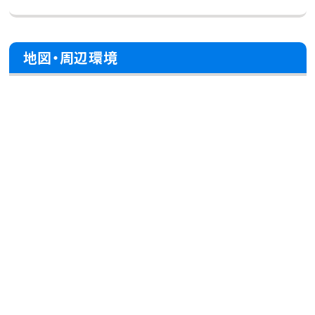
地図・周辺環境