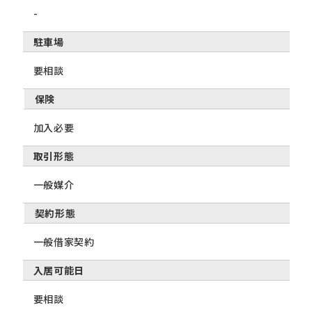
-
駐車場
要相談
保険
加入必要
取引形態
一般媒介
契約形態
一般借家契約
入居可能日
要相談