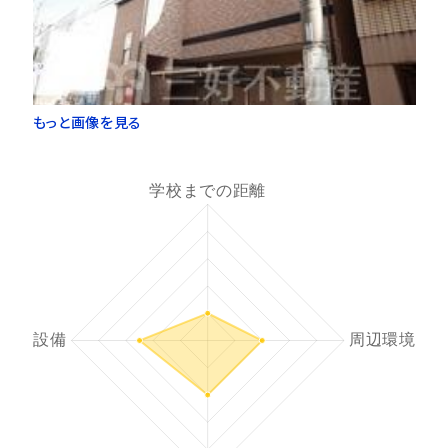
もっと画像を見る