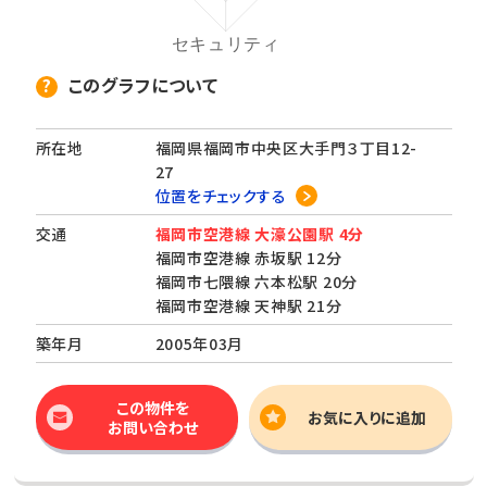
このグラフについて
所在地
福岡県福岡市中央区大手門３丁目12-
27
位置をチェックする
交通
福岡市空港線 大濠公園駅 4分
福岡市空港線 赤坂駅 12分
福岡市七隈線 六本松駅 20分
福岡市空港線 天神駅 21分
築年月
2005年03月
この物件を
お気に入りに追加
お問い合わせ