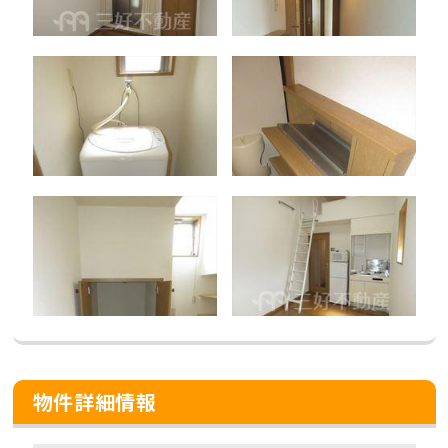
物件詳細情報