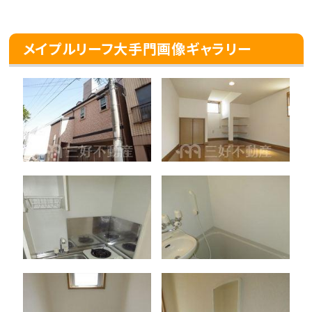
メイプルリーフ大手門画像ギャラリー