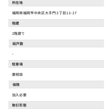
所在地
福岡県福岡市中央区大手門３丁目12-27
階建
2階建て
総戸数
-
駐車場
要相談
保険
加入必要
取引形態