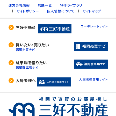
運営会社情報
店舗一覧
物件ライブラリ
サイトポリシー
個人情報について
サイトマップ
コーポレートサイト
三好不動産
買いたい・売りたい
福岡売買ナビ
駐車場を借りたい
福岡駐車場ナビ
入居者様専用サイト
入居者様へ