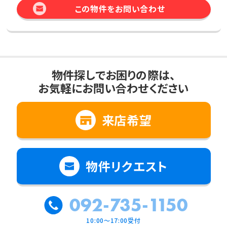
この物件をお問い合わせ
物件探しでお困りの際は、
お気軽にお問い合わせください
来店希望
物件リクエスト
092-735-1150
10:00～17:00受付