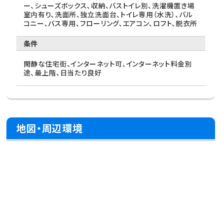
ー、シューズボックス、収納、バストイレ別、洗濯機置き場
室内有り、洗面所、独立洗面台、トイレ専用（水洗）、バル
コニー、バス専用、フローリング、エアコン、ロフト、脱衣所
条件
閑静な住宅街、インターネット可、インターネット料金別
途、最上階、日当たり良好
地図・周辺環境