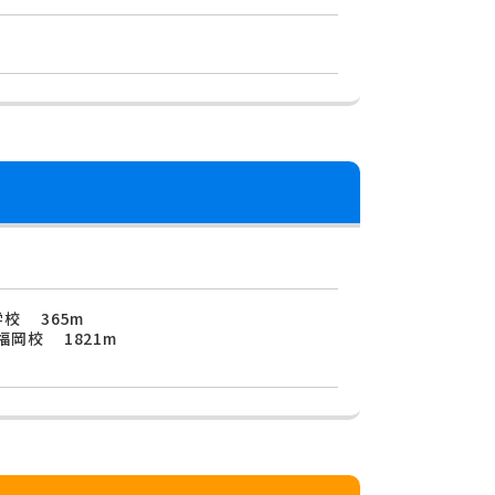
校 365m
岡校 1821m