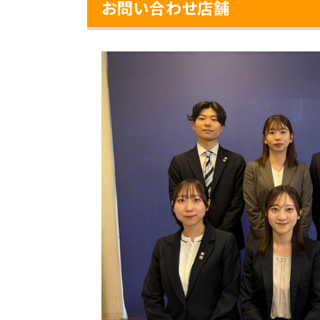
お問い合わせ店舗