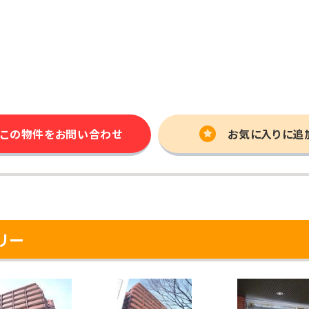
この物件を
お問い合わせ
お気に入りに追
リー