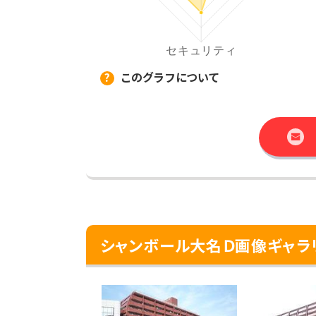
このグラフについて
シャンボール大名Ｄ画像ギャラ