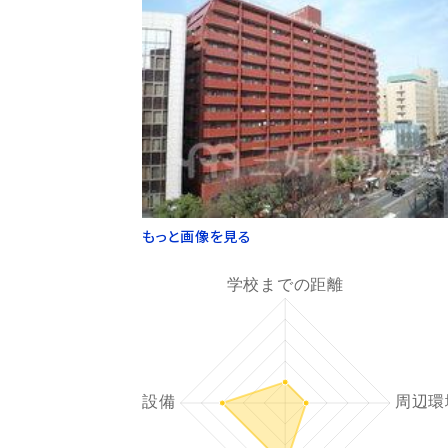
もっと画像を見る