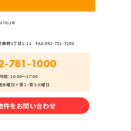
07912号
鶴1丁目1-12 FAX:092-751-7200
2-781-1000
間：10:00～17:00
週水曜日＋第１・第３火曜日
物件をお問い合わせ