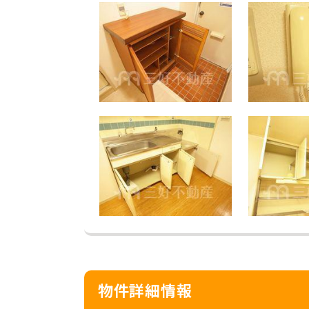
物件詳細情報