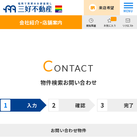
来店希望
会社紹介・店舗案内
閲覧履歴
お気に入り
リクエスト
物件検索お問い合わせ
入力
確認
完了
お問い合わせ物件