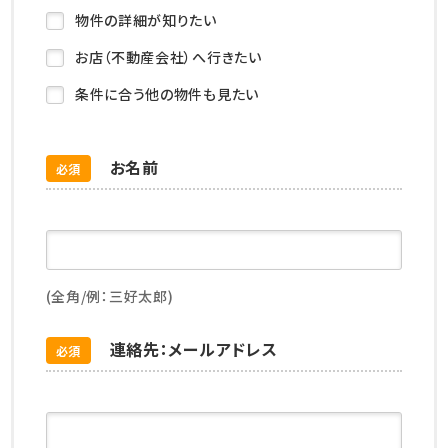
物件の詳細が知りたい
お店（不動産会社）へ行きたい
条件に合う他の物件も見たい
お名前
必須
(全角/例：三好太郎)
連絡先：メールアドレス
必須