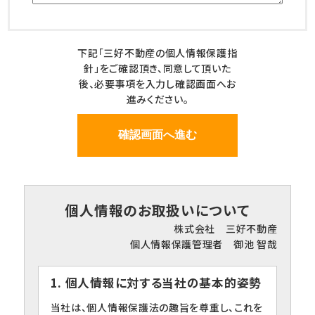
下記「三好不動産の個人情報保護指
針」をご確認頂き、同意して頂いた
後、必要事項を入力し確認画面へお
進みください。
個人情報のお取扱いについて
株式会社 三好不動産
個人情報保護管理者 御池 智哉
1. 個人情報に対する当社の基本的姿勢
当社は、個人情報保護法の趣旨を尊重し、これを