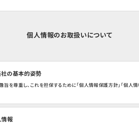
個人情報のお取扱いについて
る当社の基本的姿勢
趣旨を尊重し、これを担保するために「個人情報保護方針」「個人情
人情報