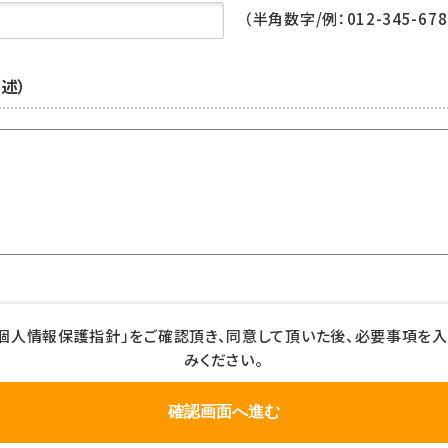
（半角数字/例：012-345-678
述）
個人情報保護指針」をご確認頂き、同意して頂いた後、必要事項を
みください。