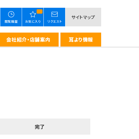
サイトマップ
閲覧履歴
お気に入り
リクエスト
会社紹介・店舗案内
耳より情報
完了