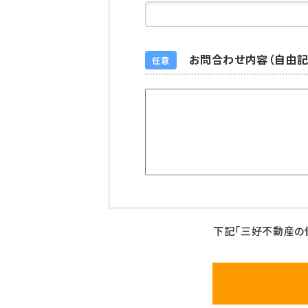
お問合わせ内容（自由記
任意
下記「三好不動産の