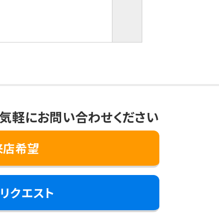
気軽にお問い合わせください
来店希望
リクエスト
き