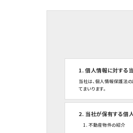
1. 個人情報に対す
当社は、個人情報保護法の
てまいります。
2. 当社が保有する個
1. 不動産物件の紹介