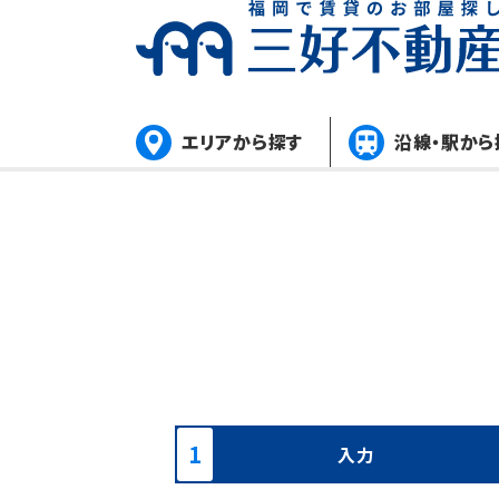
エリアから探す
沿線・駅から
入力