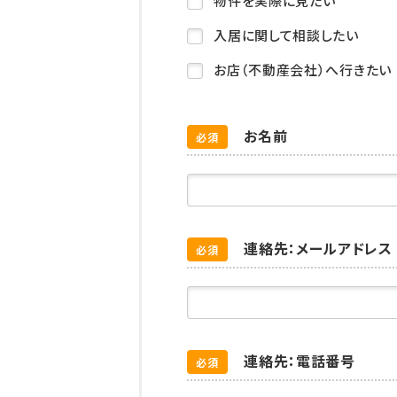
物件を実際に見たい
入居に関して相談したい
お店（不動産会社）へ行きたい
お名前
必須
連絡先：メールアドレス
必須
連絡先：電話番号
必須