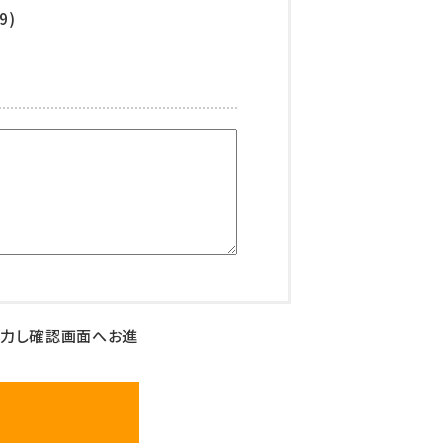
9)
入力し確認画面へお進