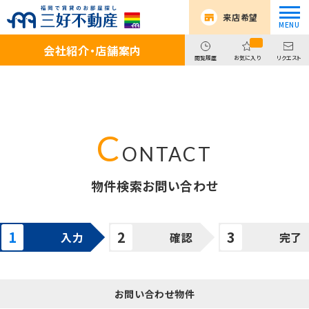
来店希望
会社紹介・店舗案内
閲覧履歴
お気に入り
リクエスト
物件検索お問い合わせ
入力
確認
完了
お問い合わせ物件