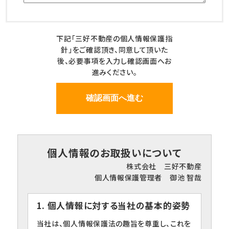
下記「三好不動産の個人情報保護指
針」をご確認頂き、同意して頂いた
後、必要事項を入力し確認画面へお
進みください。
個人情報のお取扱いについて
株式会社 三好不動産
個人情報保護管理者 御池 智哉
1. 個人情報に対する当社の基本的姿勢
当社は、個人情報保護法の趣旨を尊重し、これを