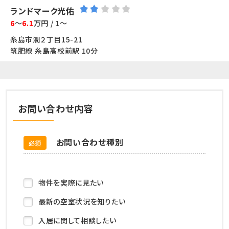
ランドマーク光佑
6
～
6.1
万円 / 1～
糸島市潤２丁目15-21
筑肥線 糸島高校前駅 10分
お問い合わせ内容
お問い合わせ種別
必須
物件を実際に見たい
最新の空室状況を知りたい
入居に関して相談したい