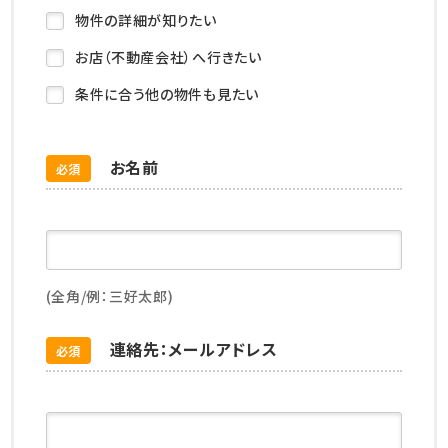
物件の詳細が知りたい
お店（不動産会社）へ行きたい
条件に合う他の物件も見たい
お名前
必須
(全角/例：三好太郎)
連絡先：メールアドレス
必須