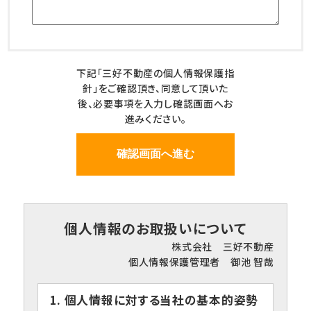
下記「三好不動産の個人情報保護指
針」をご確認頂き、同意して頂いた
後、必要事項を入力し確認画面へお
進みください。
個人情報のお取扱いについて
株式会社 三好不動産
個人情報保護管理者 御池 智哉
1. 個人情報に対する当社の基本的姿勢