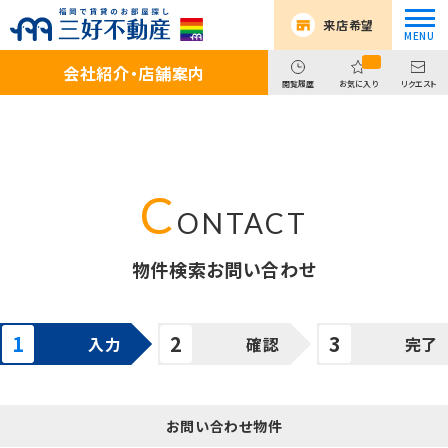
来店希望
会社紹介・店舗案内
閲覧履歴
お気に入り
リクエスト
物件検索お問い合わせ
入力
確認
完了
お問い合わせ物件