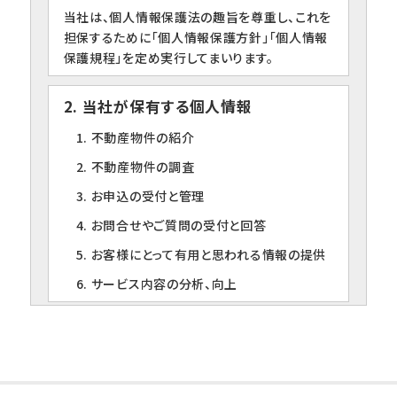
当社は、個人情報保護法の趣旨を尊重し、これを
担保するために「個人情報保護方針」「個人情報
保護規程」を定め実行してまいります。
2. 当社が保有する個人情報
1. 不動産物件の紹介
2. 不動産物件の調査
3. お申込の受付と管理
4. お問合せやご質問の受付と回答
5. お客様にとって有用と思われる情報の提供
6. サービス内容の分析、向上
3. 個人情報の第三者への提供について
当社は、下記の場合を除いて個人情報を第三者
に提供することはありません。