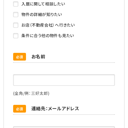
入居に関して相談したい
物件の詳細が知りたい
お店（不動産会社）へ行きたい
条件に合う他の物件も見たい
お名前
必須
(全角/例：三好太郎)
連絡先：メールアドレス
必須