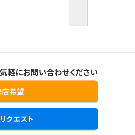
気軽にお問い合わせください
来店希望
リクエスト
き