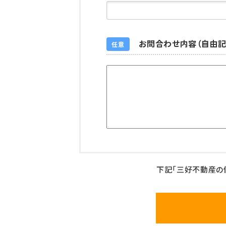
お問合わせ内容（自由記
任意
下記「三好不動産の