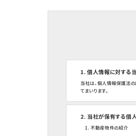
1. 個人情報に対す
当社は、個人情報保護法の
てまいります。
2. 当社が保有する個
1. 不動産物件の紹介