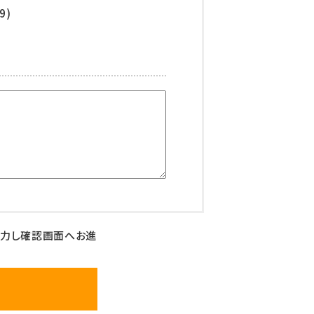
9)
入力し確認画面へお進