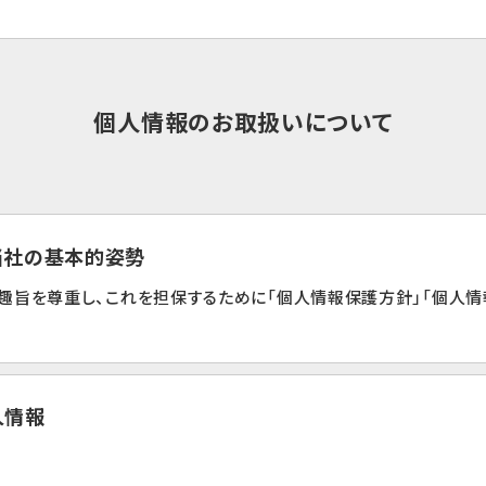
個人情報のお取扱いについて
る当社の基本的姿勢
趣旨を尊重し、これを担保するために「個人情報保護方針」「個人情
人情報