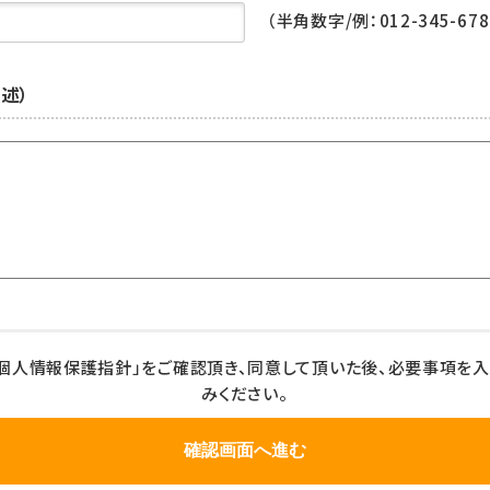
（半角数字/例：012-345-678
述）
個人情報保護指針」をご確認頂き、同意して頂いた後、必要事項を
みください。