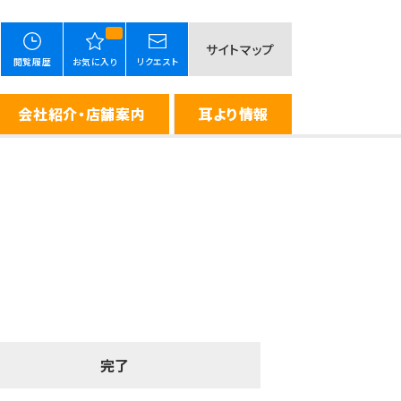
サイトマップ
閲覧履歴
お気に入り
リクエスト
会社紹介・店舗案内
耳より情報
完了