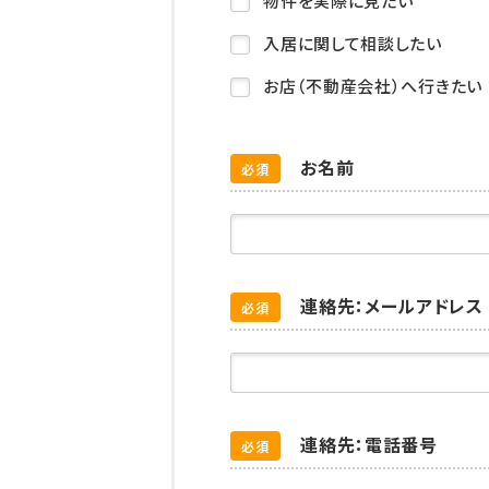
物件を実際に見たい
入居に関して相談したい
お店（不動産会社）へ行きたい
お名前
必須
連絡先：メールアドレス
必須
連絡先：電話番号
必須