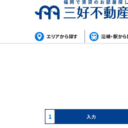
エリアから探す
沿線・駅から
入力