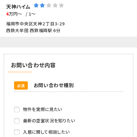
天神ハイム
4
万円～
/ 1～
福岡市中央区天神２丁目3-29
西鉄大牟田 西鉄福岡駅 6分
お問い合わせ内容
お問い合わせ種別
必須
物件を実際に見たい
最新の空室状況を知りたい
入居に関して相談したい