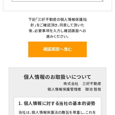
下記「三好不動産の個人情報保護指
針」をご確認頂き、同意して頂いた
後、必要事項を入力し確認画面へお
進みください。
個人情報のお取扱いについて
株式会社 三好不動産
個人情報保護管理者 御池 智哉
1. 個人情報に対する当社の基本的姿勢
当社は、個人情報保護法の趣旨を尊重し、これを