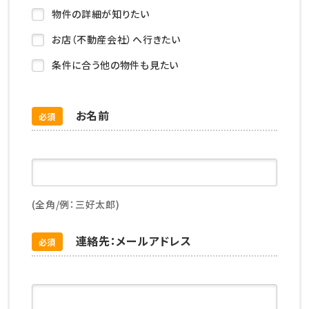
物件の詳細が知りたい
お店（不動産会社）へ行きたい
条件に合う他の物件も見たい
お名前
必須
(全角/例：三好太郎)
連絡先：メールアドレス
必須