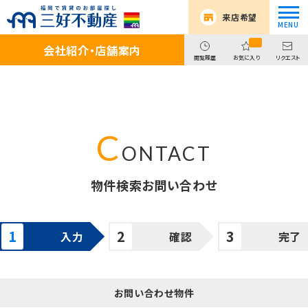
来店希望
会社紹介・店舗案内
閲覧履歴
お気に入り
リクエスト
物件検索お問い合わせ
入力
確認
完了
お問い合わせ物件