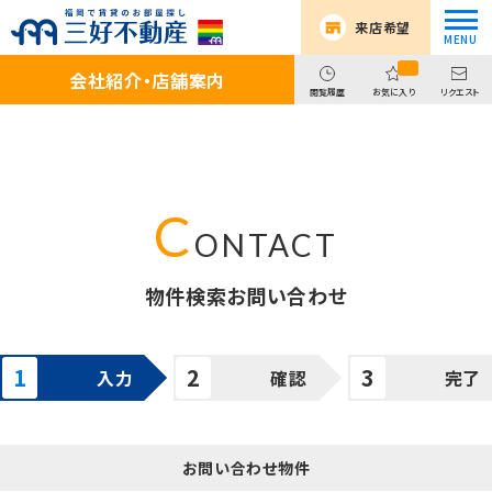
来店希望
会社紹介・店舗案内
閲覧履歴
お気に入り
リクエスト
物件検索お問い合わせ
入力
確認
完了
お問い合わせ物件