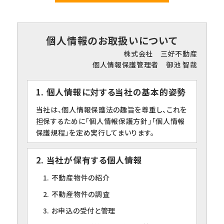
個人情報のお取扱いについて
株式会社 三好不動産
個人情報保護管理者 御池 智哉
1. 個人情報に対する当社の基本的姿勢
当社は、個人情報保護法の趣旨を尊重し、これを
担保するために「個人情報保護方針」「個人情報
保護規程」を定め実行してまいります。
2. 当社が保有する個人情報
1. 不動産物件の紹介
2. 不動産物件の調査
3. お申込の受付と管理