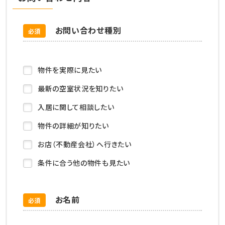
お問い合わせ種別
必須
物件を実際に見たい
最新の空室状況を知りたい
入居に関して相談したい
物件の詳細が知りたい
お店（不動産会社）へ行きたい
条件に合う他の物件も見たい
お名前
必須