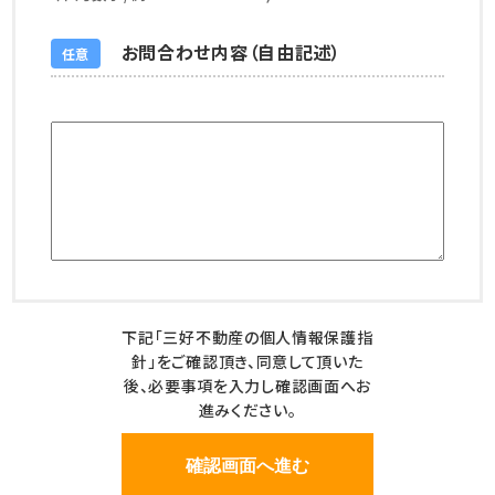
お問合わせ内容（自由記述）
任意
下記「三好不動産の個人情報保護指
針」をご確認頂き、同意して頂いた
後、必要事項を入力し確認画面へお
進みください。