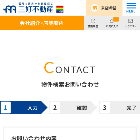
来店希望
会社紹介・店舗案内
閲覧履歴
お気に入り
リクエスト
物件検索お問い合わせ
入力
確認
完了
お問い合わせ内容