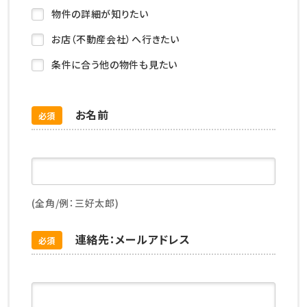
物件の詳細が知りたい
お店（不動産会社）へ行きたい
条件に合う他の物件も見たい
お名前
必須
(全角/例：三好太郎)
連絡先：メールアドレス
必須