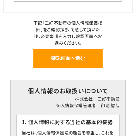
下記「三好不動産の個人情報保護指
針」をご確認頂き、同意して頂いた
後、必要事項を入力し確認画面へお
進みください。
個人情報のお取扱いについて
株式会社 三好不動産
個人情報保護管理者 御池 智哉
1. 個人情報に対する当社の基本的姿勢
当社は、個人情報保護法の趣旨を尊重し、これを