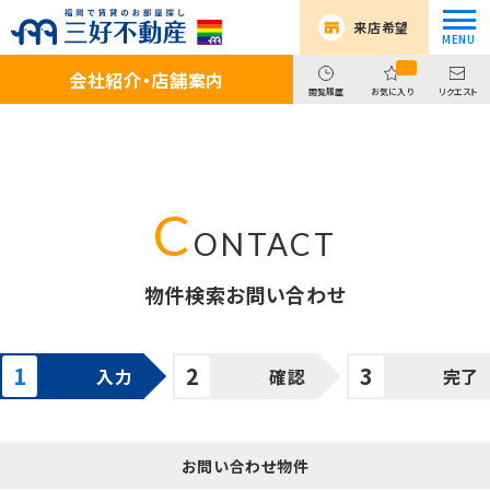
来店希望
会社紹介・店舗案内
閲覧履歴
お気に入り
リクエスト
物件検索お問い合わせ
入力
確認
完了
お問い合わせ物件