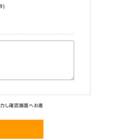
9)
入力し確認画面へお進