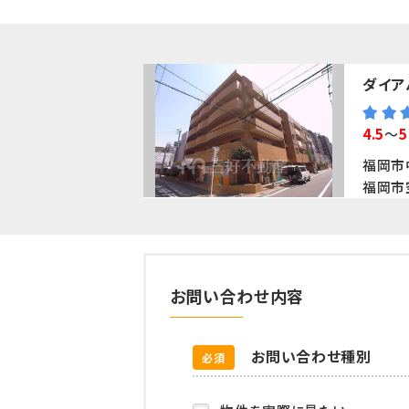
ダイア
4.5
～
5
福岡市
福岡市
お問い合わせ内容
お問い合わせ種別
必須