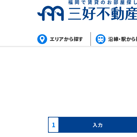
エリアから探す
沿線・駅から
入力