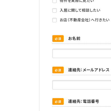
物件を実際に見たい
入居に関して相談したい
お店（不動産会社）へ行きたい
お名前
必須
連絡先：メールアドレス
必須
連絡先：電話番号
必須