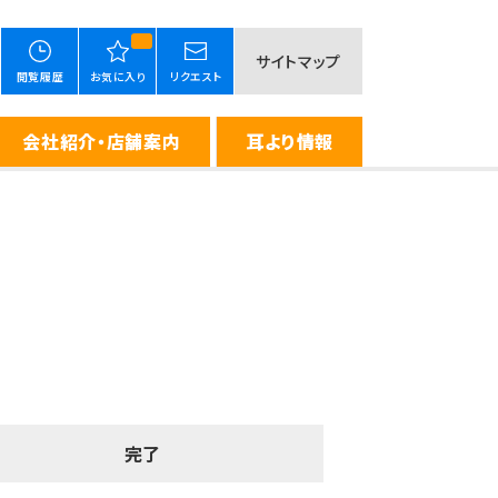
サイトマップ
閲覧履歴
お気に入り
リクエスト
会社紹介・店舗案内
耳より情報
完了