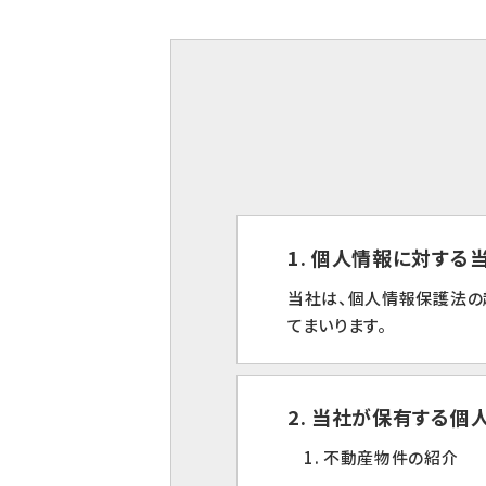
1. 個人情報に対す
当社は、個人情報保護法の
てまいります。
2. 当社が保有する個
1. 不動産物件の紹介