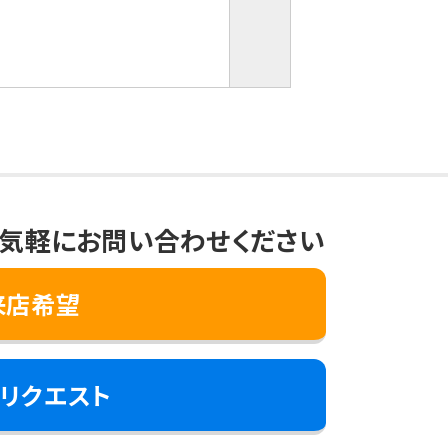
気軽にお問い合わせください
来店希望
リクエスト
き