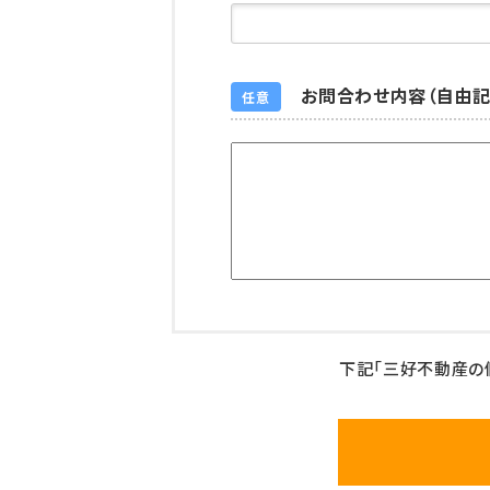
お問合わせ内容（自由記
任意
下記「三好不動産の