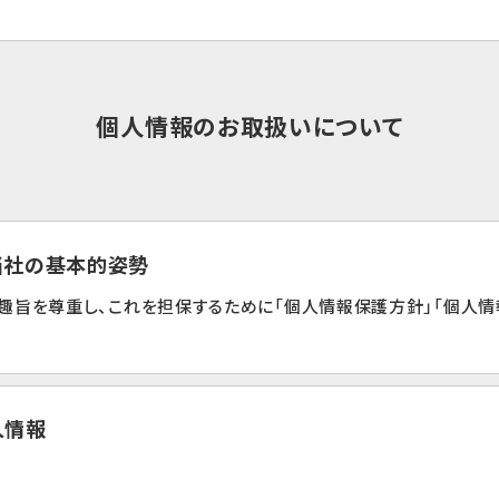
個人情報のお取扱いについて
る当社の基本的姿勢
趣旨を尊重し、これを担保するために「個人情報保護方針」「個人情
人情報