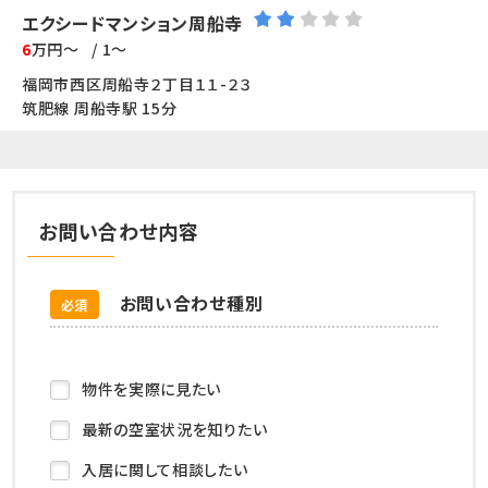
エクシードマンション周船寺
6
万円～
/ 1～
福岡市西区周船寺２丁目１１-２３
筑肥線 周船寺駅 15分
お問い合わせ内容
お問い合わせ種別
必須
物件を実際に見たい
最新の空室状況を知りたい
入居に関して相談したい