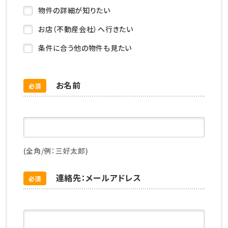
物件の詳細が知りたい
お店（不動産会社）へ行きたい
条件に合う他の物件も見たい
お名前
必須
(全角/例：三好太郎)
連絡先：メールアドレス
必須