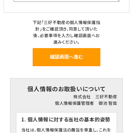
下記「三好不動産の個人情報保護指
針」をご確認頂き、同意して頂いた
後、必要事項を入力し確認画面へお
進みください。
個人情報のお取扱いについて
株式会社 三好不動産
個人情報保護管理者 御池 智哉
1. 個人情報に対する当社の基本的姿勢
当社は、個人情報保護法の趣旨を尊重し、これを