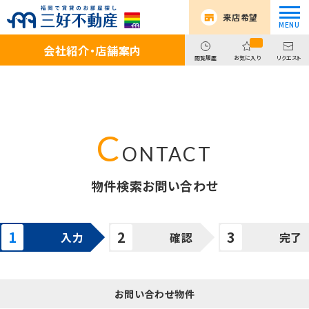
来店希望
会社紹介・店舗案内
閲覧履歴
お気に入り
リクエスト
物件検索お問い合わせ
入力
確認
完了
お問い合わせ物件