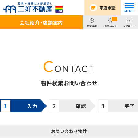
来店希望
会社紹介・店舗案内
閲覧履歴
お気に入り
リクエスト
物件検索お問い合わせ
入力
確認
完了
お問い合わせ物件