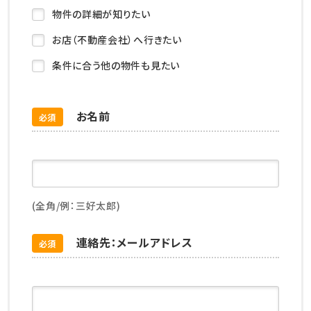
物件の詳細が知りたい
お店（不動産会社）へ行きたい
条件に合う他の物件も見たい
お名前
必須
(全角/例：三好太郎)
連絡先：メールアドレス
必須