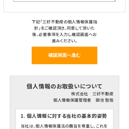
下記「三好不動産の個人情報保護指
針」をご確認頂き、同意して頂いた
後、必要事項を入力し確認画面へお
進みください。
個人情報のお取扱いについて
株式会社 三好不動産
個人情報保護管理者 御池 智哉
1. 個人情報に対する当社の基本的姿勢
当社は、個人情報保護法の趣旨を尊重し、これを