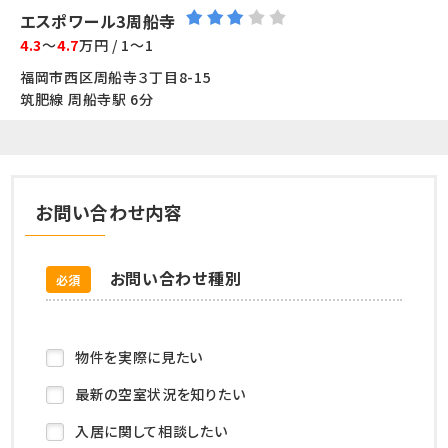
エスポワール3周船寺
4.3
～
4.7
万円 / 1～1
福岡市西区周船寺３丁目8-15
筑肥線 周船寺駅 6分
お問い合わせ内容
お問い合わせ種別
必須
物件を実際に見たい
最新の空室状況を知りたい
入居に関して相談したい