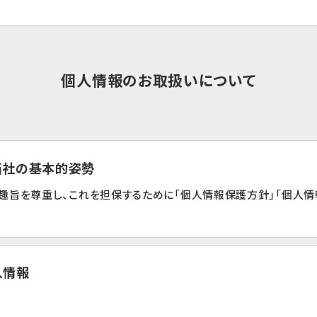
個人情報のお取扱いについて
る当社の基本的姿勢
趣旨を尊重し、これを担保するために「個人情報保護方針」「個人情
人情報