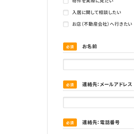
物件を実際に見たい
入居に関して相談したい
お店（不動産会社）へ行きたい
お名前
必須
連絡先：メールアドレス
必須
連絡先：電話番号
必須