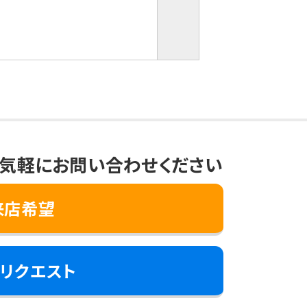
気軽にお問い合わせください
来店希望
リクエスト
き