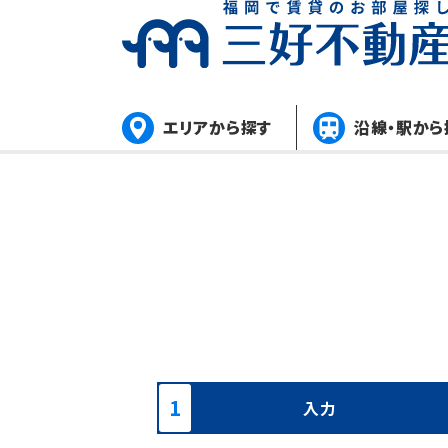
エリアから探す
沿線・駅から
入力