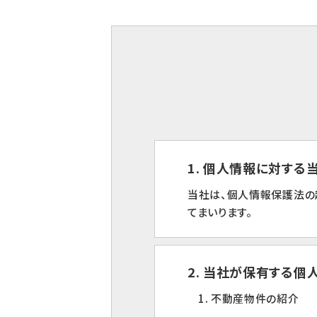
1. 個人情報に対す
当社は、個人情報保護法の
てまいります。
2. 当社が保有する個
1. 不動産物件の紹介