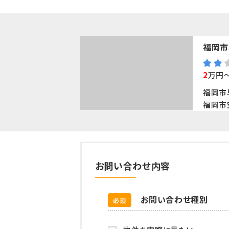
福岡市
2
万円
福岡市
福岡市
お問い合わせ内容
お問い合わせ種別
必須