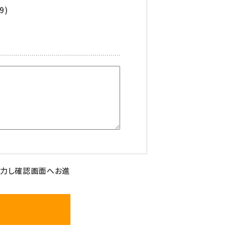
9)
入力し確認画面へお進