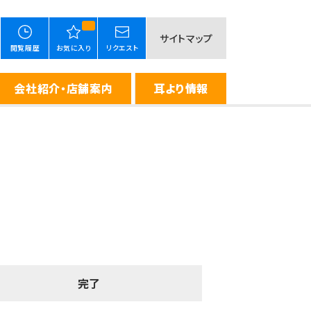
サイトマップ
閲覧履歴
お気に入り
リクエスト
会社紹介・店舗案内
耳より情報
完了