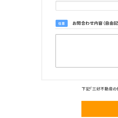
お問合わせ内容（自由記
任意
下記「三好不動産の