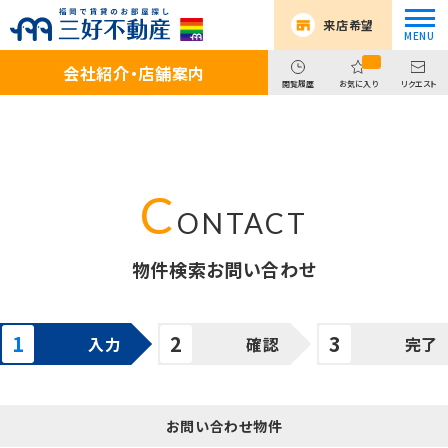
来店希望
会社紹介・店舗案内
閲覧履歴
お気に入り
リクエスト
物件検索お問い合わせ
入力
確認
完了
お問い合わせ物件