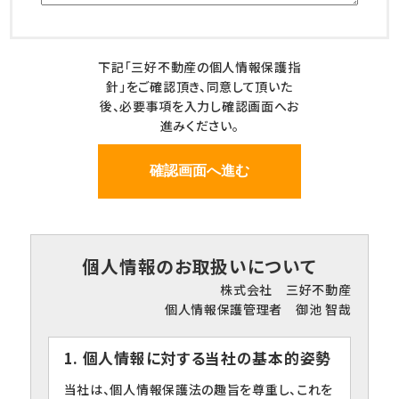
下記「三好不動産の個人情報保護指
針」をご確認頂き、同意して頂いた
後、必要事項を入力し確認画面へお
進みください。
個人情報のお取扱いについて
株式会社 三好不動産
個人情報保護管理者 御池 智哉
1. 個人情報に対する当社の基本的姿勢
当社は、個人情報保護法の趣旨を尊重し、これを