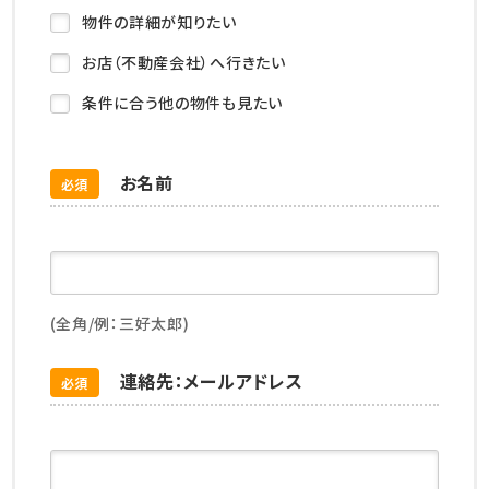
物件の詳細が知りたい
お店（不動産会社）へ行きたい
条件に合う他の物件も見たい
お名前
必須
(全角/例：三好太郎)
連絡先：メールアドレス
必須