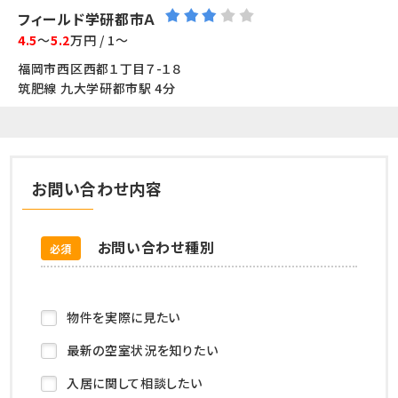
フィールド学研都市Ａ
4.5
～
5.2
万円 / 1～
福岡市西区西都１丁目７-１８
筑肥線 九大学研都市駅 4分
お問い合わせ内容
お問い合わせ種別
必須
物件を実際に見たい
最新の空室状況を知りたい
入居に関して相談したい