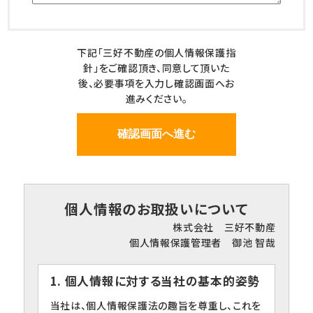
下記「三好不動産の個人情報保護指
針」をご確認頂き、同意して頂いた
後、必要事項を入力し確認画面へお
進みください。
個人情報のお取扱いについて
株式会社 三好不動産
個人情報保護管理者 御池 智哉
1. 個人情報に対する当社の基本的姿勢
当社は、個人情報保護法の趣旨を尊重し、これを