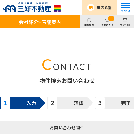
来店希望
会社紹介・店舗案内
閲覧履歴
お気に入り
リクエスト
物件検索お問い合わせ
入力
確認
完了
お問い合わせ物件