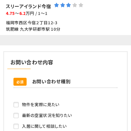
スリーアイランド今宿
4.75
～
6.2
万円 / 1～1
福岡市西区今宿２丁目12-3
筑肥線 九大学研都市駅 10分
お問い合わせ内容
お問い合わせ種別
必須
物件を実際に見たい
最新の空室状況を知りたい
入居に関して相談したい