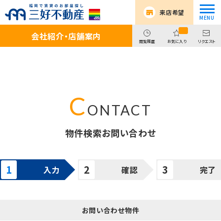
来店希望
会社紹介・店舗案内
閲覧履歴
お気に入り
リクエスト
物件検索お問い合わせ
入力
確認
完了
お問い合わせ物件