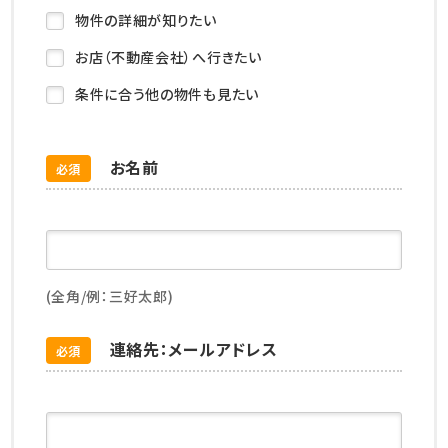
物件の詳細が知りたい
お店（不動産会社）へ行きたい
条件に合う他の物件も見たい
お名前
必須
(全角/例：三好太郎)
連絡先：メールアドレス
必須