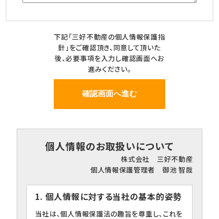
下記「三好不動産の個人情報保護指
針」をご確認頂き、同意して頂いた
後、必要事項を入力し確認画面へお
進みください。
個人情報のお取扱いについて
株式会社 三好不動産
個人情報保護管理者 御池 智哉
1. 個人情報に対する当社の基本的姿勢
当社は、個人情報保護法の趣旨を尊重し、これを