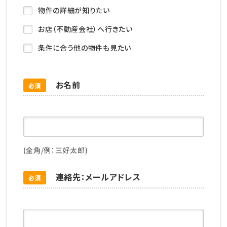
物件の詳細が知りたい
お店（不動産会社）へ行きたい
条件に合う他の物件も見たい
お名前
必須
(全角/例：三好太郎)
連絡先：メールアドレス
必須