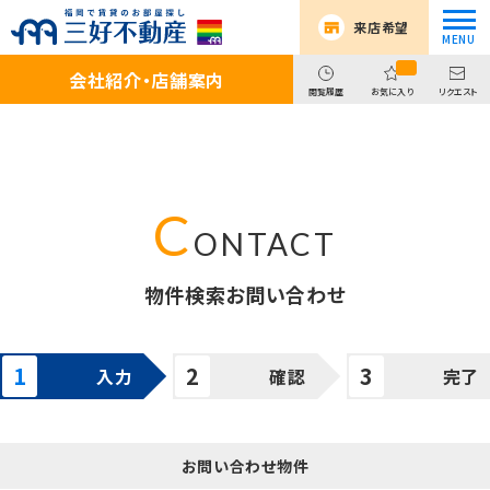
来店希望
会社紹介・店舗案内
閲覧履歴
お気に入り
リクエスト
物件検索お問い合わせ
入力
確認
完了
お問い合わせ物件