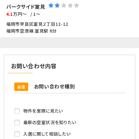
パークサイド室見
4.1
万円～
/ 1～
福岡市早良区室見２丁目12-12
福岡市空港線 室見駅 6分
お問い合わせ内容
お問い合わせ種別
必須
物件を実際に見たい
最新の空室状況を知りたい
入居に関して相談したい