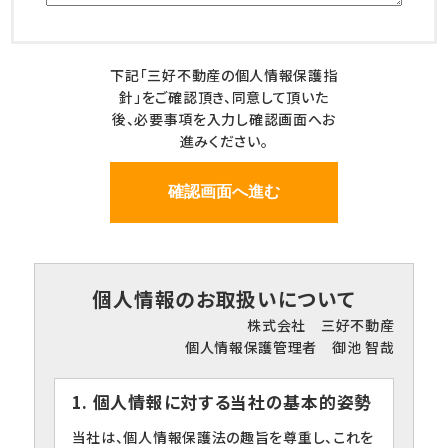
下記「三好不動産の個人情報保護指
針」をご確認頂き、同意して頂いた
後、必要事項を入力し確認画面へお
進みください。
個人情報のお取扱いについて
株式会社 三好不動産
個人情報保護管理者 御池 智哉
1. 個人情報に対する当社の基本的姿勢
当社は、個人情報保護法の趣旨を尊重し、これを