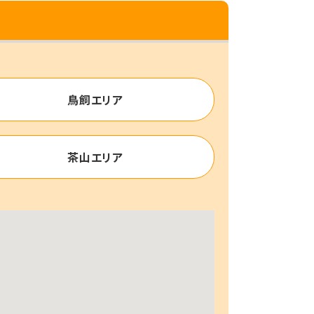
鳥飼エリア
茶山エリア