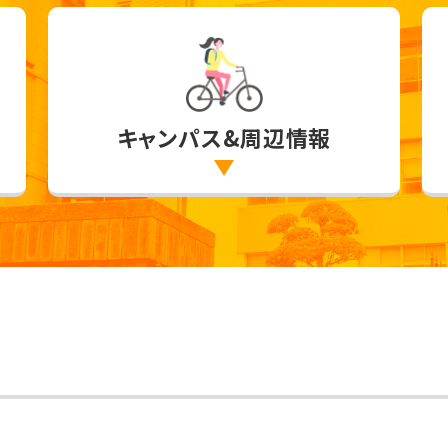
キャンパス&周辺情報