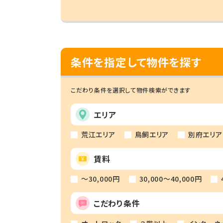
条件を指定して物件を探す
こだわり条件を選択して物件検索ができます
エリア
荒江エリア
鳥飼エリア
別府エリア
賃料
～30,000円
30,000～40,000円
こだわり条件