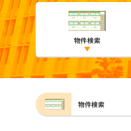
物件検索
物件検索