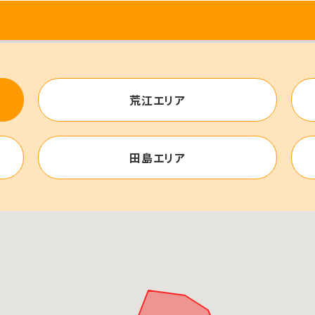
荒江エリア
田島エリア