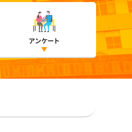
アンケート