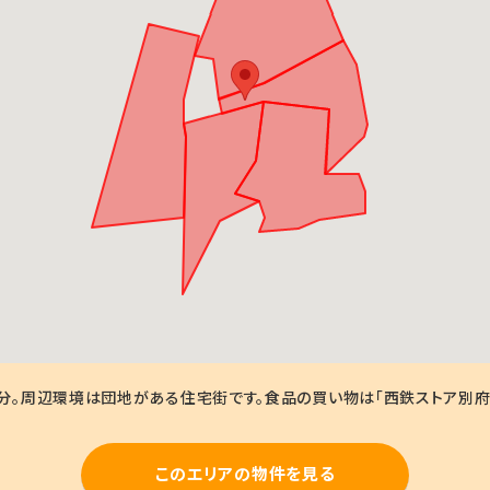
分。周辺環境は団地がある住宅街です。食品の買い物は「西鉄ストア別府店
このエリアの物件を見る