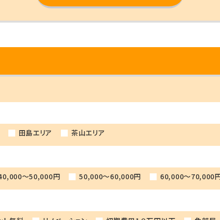
田島エリア
茶山エリア
40,000～50,000円
50,000～60,000円
60,000～70,000