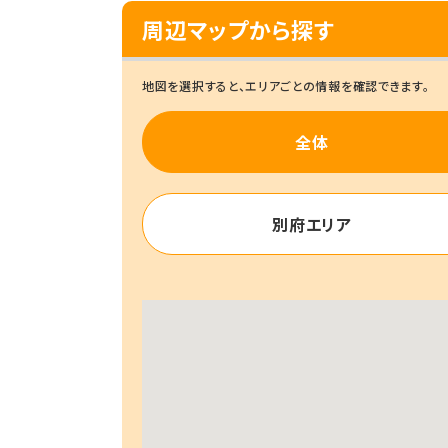
周辺マップから探す
地図を選択すると、エリアごとの情報を確認できます。
全体
別府エリア