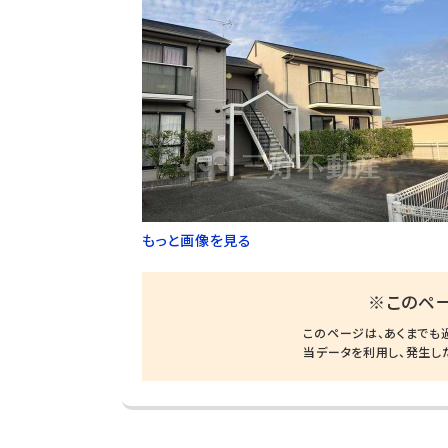
もっと画像を見る
※このペ
このページは、あくまでも
当データを利用し、発生し