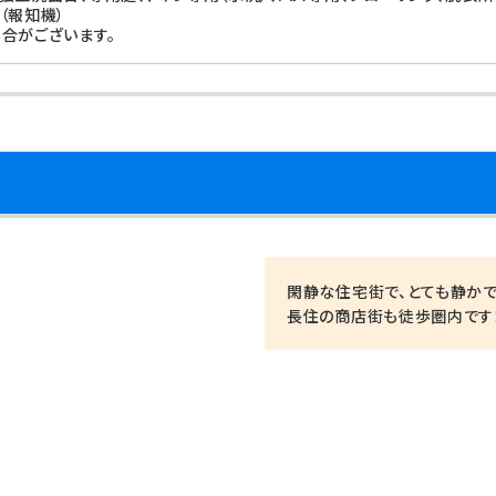
（報知機）
合がございます。
閑静な住宅街で、とても静かで
長住の商店街も徒歩圏内です！