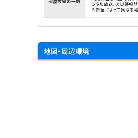
部屋設備の一例
ジタル放送、火災警報器
※部屋によって異なる場
地図・周辺環境