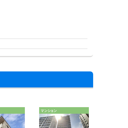
マンション