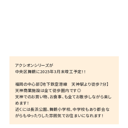
アクシオンシリーズが
中央区舞鶴に2025年3月末竣工予定！！
福岡の中心部【地下鉄空港線 天神駅より徒歩7分】
天神商業施設は全て徒歩圏内です◎
天神でのお買い物、お食事、も全てお散歩しながら楽し
めます！
近くには長浜公園、舞鶴小学校、中学校もあり都会な
がらもゆったりした雰囲気でお住まいになれます！