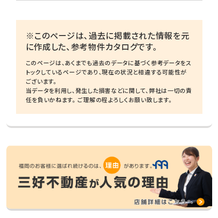
※このページは、過去に掲載された情報を元
に作成した、参考物件カタログです。
このページは、あくまでも過去のデータに基づく参考データをス
トックしているページであり、現在の状況と相違する可能性が
ございます。
当データを利用し、発生した損害などに関して、弊社は一切の責
任を負いかねます。 ご理解の程よろしくお願い致します。