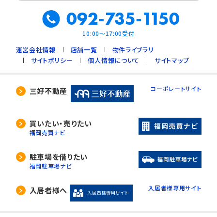
092-735-1150
10:00～17:00受付
運営会社情報
店舗一覧
物件ライブラリ
サイトポリシー
個人情報について
サイトマップ
コーポレートサイト
三好不動産
買いたい・売りたい
福岡売買ナビ
駐車場を借りたい
福岡駐車場ナビ
入居者様専用サイト
入居者様へ