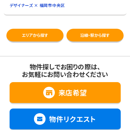
デザイナーズ × 福岡市中央区
エリアから探す
沿線・駅から探す
物件探しでお困りの際は、
お気軽にお問い合わせください
来店希望
物件リクエスト