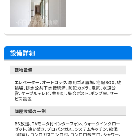
設備詳細
建物設備
エレベーター、オートロック、専用ゴミ置場、宅配BOX、駐
輪場、排水公共下水接続済、防犯カメラ、電気、水道公
営、ケーブルテレビ、共用灯、集合ポスト、ポンプ室、サー
ビス設置
部屋設備の一例
BS放送、TVモニタ付インターフォン、ウォークインクロー
ゼット、追い焚き、プロパンガス、システムキッチン、給湯
（浴室）、コンロガスコンロ付、コンロ口数三口、シャワー、