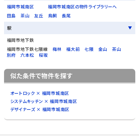
福岡市城南区
福岡市城南区の物件ライブラリーへ
田島
茶山
友丘
鳥飼
長尾
駅
福岡市地下鉄
福岡市地下鉄七隈線
梅林
福大前
七隈
金山
茶山
別府
六本松
桜坂
似た条件で物件を探す
オートロック × 福岡市城南区
システムキッチン × 福岡市城南区
デザイナーズ × 福岡市城南区