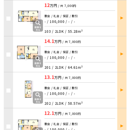
12
万円
/ 共
7,000円
部屋
敷金 / 礼金 / 保証 / 敷引
詳細
- / 100,000 / - / -
103 /
2LDK
/
55.28m²
14.1
万円
/ 共
7,000円
部屋
敷金 / 礼金 / 保証 / 敷引
詳細
- / 100,000 / - / -
201 /
2LDK
/
64.61m²
13.1
万円
/ 共
7,000円
部屋
敷金 / 礼金 / 保証 / 敷引
詳細
- / 100,000 / - / -
202 /
2LDK
/
58.57m²
12.1
万円
/ 共
7,000円
部屋
敷金 / 礼金 / 保証 / 敷引
詳細
- / 100,000 / - / -