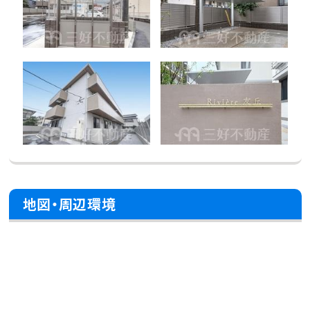
地図・周辺環境