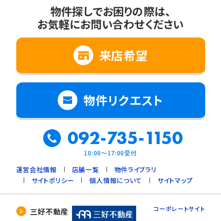
物件探しでお困りの際は、
お気軽にお問い合わせください
来店希望
物件リクエスト
092-735-1150
10:00～17:00受付
運営会社情報
店舗一覧
物件ライブラリ
サイトポリシー
個人情報について
サイトマップ
コーポレートサイト
三好不動産