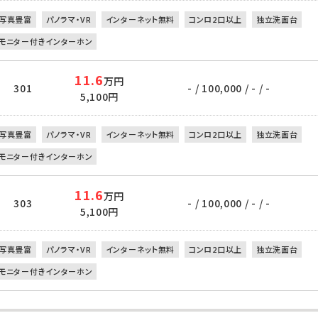
写真豊富
パノラマ・VR
インターネット無料
コンロ2口以上
独立洗面台
モニター付きインターホン
11.6
万円
301
- / 100,000 / - / -
5,100円
写真豊富
パノラマ・VR
インターネット無料
コンロ2口以上
独立洗面台
モニター付きインターホン
11.6
万円
303
- / 100,000 / - / -
5,100円
写真豊富
パノラマ・VR
インターネット無料
コンロ2口以上
独立洗面台
モニター付きインターホン