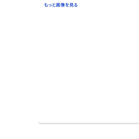
もっと画像を見る