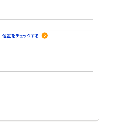
1
位置をチェックする