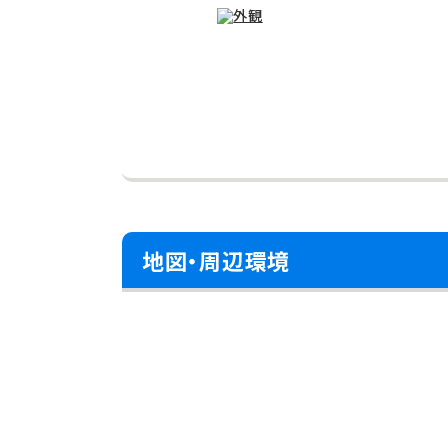
地図・周辺環境