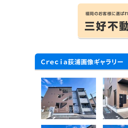
Ｃｒｅｃｉａ荻浦画像ギャラリー