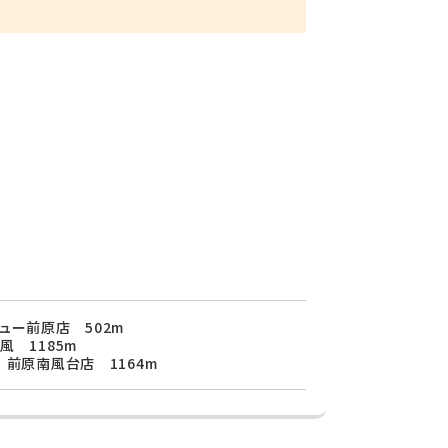
ュー前原店 502m
風 1185m
 前原南風台店 1164m