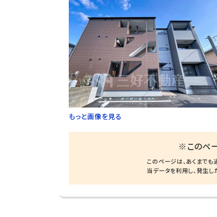
もっと画像を見る
※このペ
このページは、あくまでも
当データを利用し、発生し