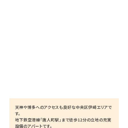
天神や博多へのアクセスも良好な中央区伊崎エリアで
す。
地下鉄空港線「唐人町駅」まで徒歩12分の立地の充実
設備のアパートです。