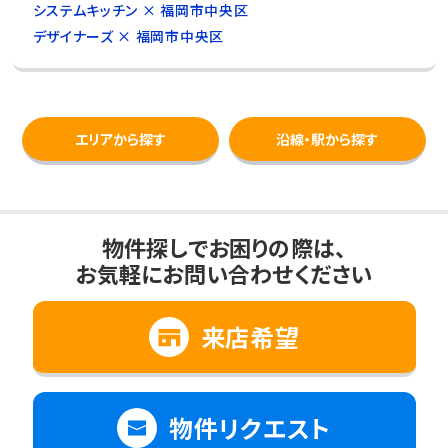
システムキッチン × 福岡市中央区
デザイナーズ × 福岡市中央区
エリアから探す
沿線・駅から探す
物件探しでお困りの際は、
お気軽にお問い合わせください
来店希望
物件リクエスト