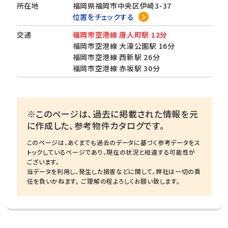
所在地
福岡県福岡市中央区伊崎3-37
位置をチェックする
交通
福岡市空港線 唐人町駅 12分
福岡市空港線 大濠公園駅 16分
福岡市空港線 西新駅 26分
福岡市空港線 赤坂駅 30分
※このページは、過去に掲載された情報を元
に作成した、参考物件カタログです。
このページは、あくまでも過去のデータに基づく参考データをス
トックしているページであり、現在の状況と相違する可能性が
ございます。
当データを利用し、発生した損害などに関して、弊社は一切の責
任を負いかねます。 ご理解の程よろしくお願い致します。