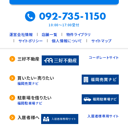
092-735-1150
10:00～17:00受付
運営会社情報
店舗一覧
物件ライブラリ
サイトポリシー
個人情報について
サイトマップ
コーポレートサイト
三好不動産
買いたい・売りたい
福岡売買ナビ
駐車場を借りたい
福岡駐車場ナビ
入居者様専用サイト
入居者様へ