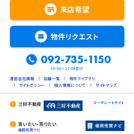
来店希望
物件リクエスト
092-735-1150
10:00～17:00受付
運営会社情報
店舗一覧
物件ライブラリ
サイトポリシー
個人情報について
サイトマップ
コーポレートサイト
三好不動産
買いたい・売りたい
福岡売買ナビ