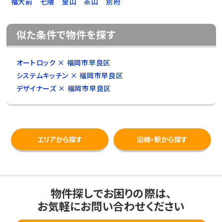
福大前
七隈
金山
茶山
別府
似た条件で物件を探す
オートロック × 福岡市早良区
システムキッチン × 福岡市早良区
デザイナーズ × 福岡市早良区
エリアから探す
沿線・駅から探す
物件探しでお困りの際は、
お気軽にお問い合わせください