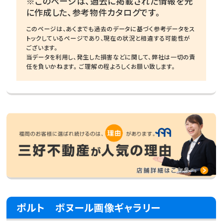
※このページは、過去に掲載された情報を元
に作成した、参考物件カタログです。
このページは、あくまでも過去のデータに基づく参考データをス
トックしているページであり、現在の状況と相違する可能性が
ございます。
当データを利用し、発生した損害などに関して、弊社は一切の責
任を負いかねます。 ご理解の程よろしくお願い致します。
ポルト ボヌール画像ギャラリー