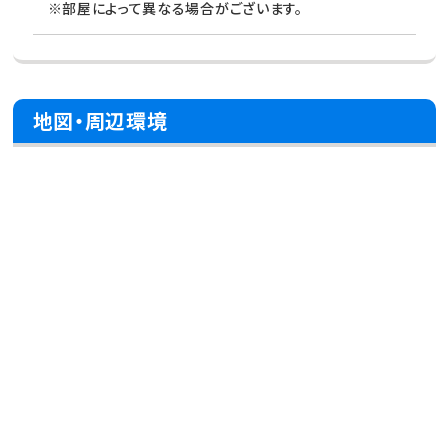
※部屋によって異なる場合がございます。
地図・周辺環境