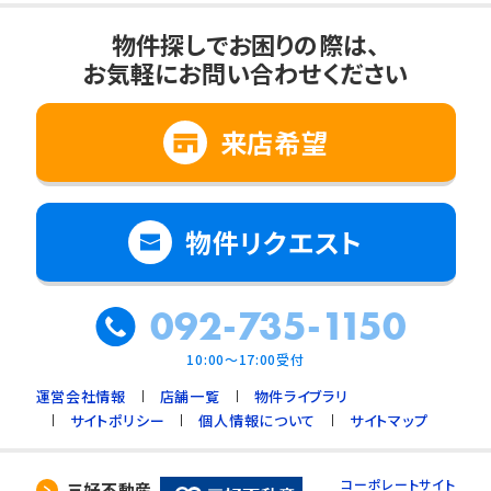
物件探しでお困りの際は、
お気軽にお問い合わせください
来店希望
物件リクエスト
092-735-1150
10:00～17:00受付
運営会社情報
店舗一覧
物件ライブラリ
サイトポリシー
個人情報について
サイトマップ
コーポレートサイト
三好不動産