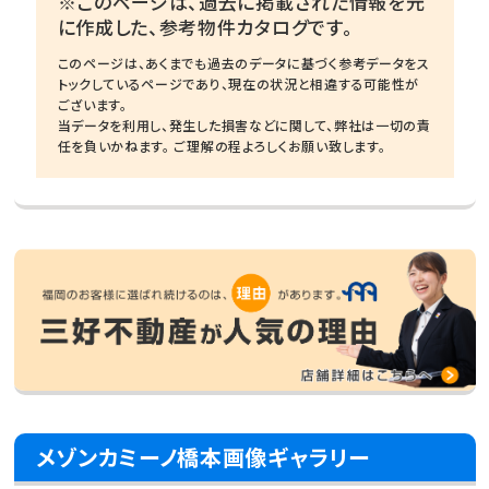
※このページは、過去に掲載された情報を元
に作成した、参考物件カタログです。
このページは、あくまでも過去のデータに基づく参考データをス
トックしているページであり、現在の状況と相違する可能性が
ございます。
当データを利用し、発生した損害などに関して、弊社は一切の責
任を負いかねます。 ご理解の程よろしくお願い致します。
メゾンカミーノ橋本画像ギャラリー