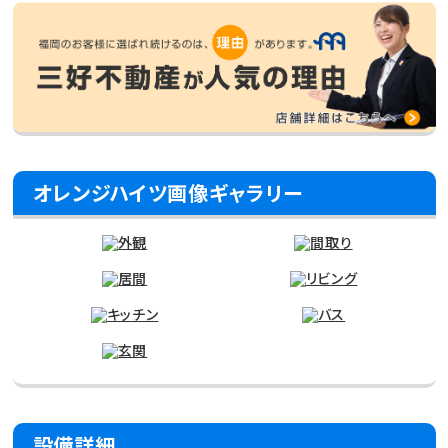
オレンジハイツ画像ギャラリー
設備詳細