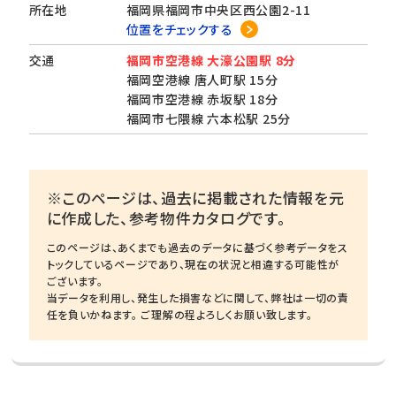
所在地
福岡県福岡市中央区西公園2-11
位置をチェックする
交通
福岡市空港線 大濠公園駅 8分
福岡空港線 唐人町駅 15分
福岡市空港線 赤坂駅 18分
福岡市七隈線 六本松駅 25分
※このページは、過去に掲載された情報を元
に作成した、参考物件カタログです。
このページは、あくまでも過去のデータに基づく参考データをス
トックしているページであり、現在の状況と相違する可能性が
ございます。
当データを利用し、発生した損害などに関して、弊社は一切の責
任を負いかねます。 ご理解の程よろしくお願い致します。