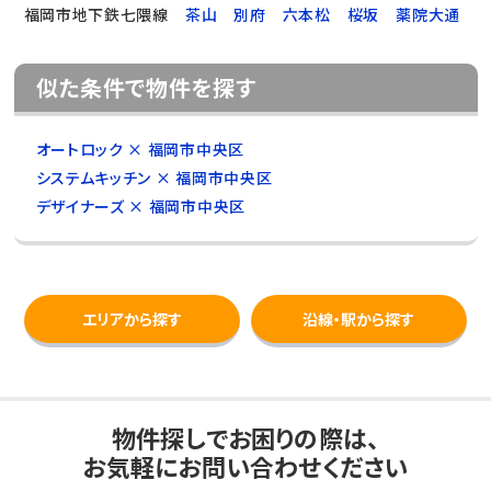
福岡市地下鉄七隈線
茶山
別府
六本松
桜坂
薬院大通
似た条件で物件を探す
オートロック × 福岡市中央区
システムキッチン × 福岡市中央区
デザイナーズ × 福岡市中央区
エリアから探す
沿線・駅から探す
物件探しでお困りの際は、
お気軽にお問い合わせください