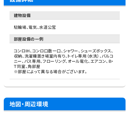
建物設備
駐輪場、電気、水道公営
部屋設備の一例
コンロIH、コンロ口数一口、シャワー、シューズボックス、
収納、洗濯機置き場室内有り、トイレ専用（水洗）、バルコ
ニー、バス専用、フローリング、オール電化、エアコン、Ｂ・
Ｔ同室、角部屋
※部屋によって異なる場合がございます。
地図・周辺環境