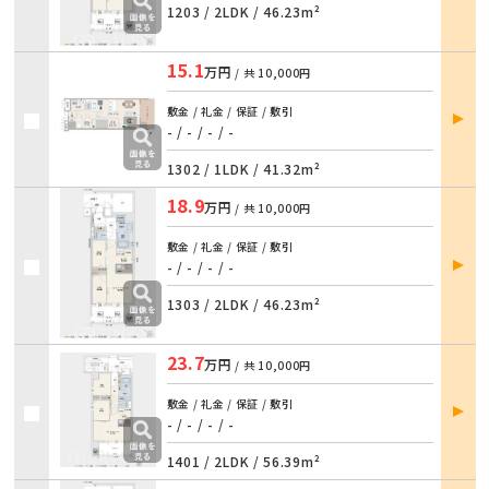
1203 /
2LDK
/
46.23m²
15.1
万円
/ 共
10,000円
部屋
敷金 / 礼金 / 保証 / 敷引
詳細
- / - / - / -
1302 /
1LDK
/
41.32m²
18.9
万円
/ 共
10,000円
敷金 / 礼金 / 保証 / 敷引
部屋
- / - / - / -
詳細
1303 /
2LDK
/
46.23m²
23.7
万円
/ 共
10,000円
部屋
敷金 / 礼金 / 保証 / 敷引
詳細
- / - / - / -
1401 /
2LDK
/
56.39m²