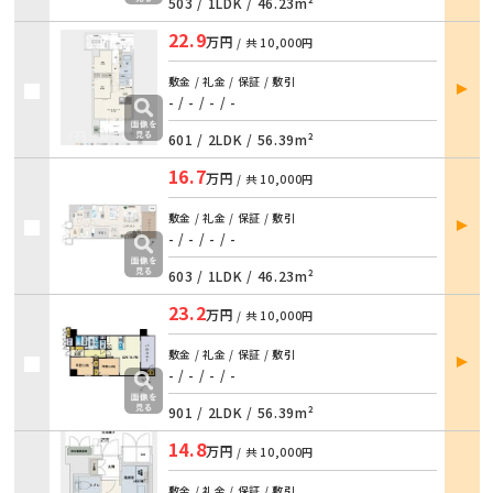
503 /
1LDK
/
46.23m²
22.9
万円
/ 共
10,000円
部屋
敷金 / 礼金 / 保証 / 敷引
詳細
- / - / - / -
601 /
2LDK
/
56.39m²
16.7
万円
/ 共
10,000円
部屋
敷金 / 礼金 / 保証 / 敷引
詳細
- / - / - / -
603 /
1LDK
/
46.23m²
23.2
万円
/ 共
10,000円
部屋
敷金 / 礼金 / 保証 / 敷引
詳細
- / - / - / -
901 /
2LDK
/
56.39m²
14.8
万円
/ 共
10,000円
敷金 / 礼金 / 保証 / 敷引