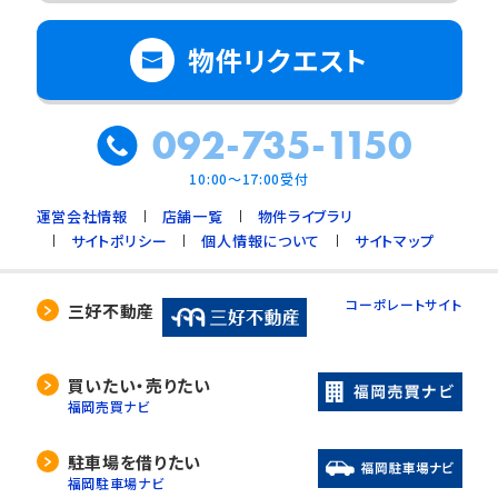
物件リクエスト
092-735-1150
10:00～17:00受付
運営会社情報
店舗一覧
物件ライブラリ
サイトポリシー
個人情報について
サイトマップ
コーポレートサイト
三好不動産
買いたい・売りたい
福岡売買ナビ
駐車場を借りたい
福岡駐車場ナビ