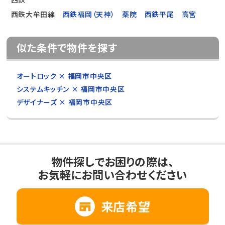
西鉄大牟田線
西鉄福岡（天神）
薬院
西鉄平尾
高宮
似た条件で物件を探す
オートロック × 福岡市中央区
システムキッチン × 福岡市中央区
デザイナーズ × 福岡市中央区
物件探しでお困りの際は、
お気軽にお問い合わせください
来店希望