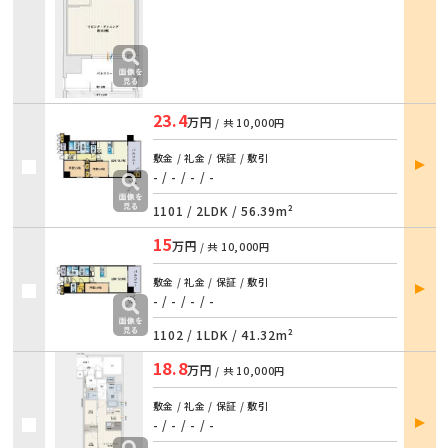
23.4
万円
/ 共
10,000円
部屋
敷金 / 礼金 / 保証 / 敷引
詳細
- / - / - / -
1101 /
2LDK
/
56.39m²
15
万円
/ 共
10,000円
部屋
敷金 / 礼金 / 保証 / 敷引
詳細
- / - / - / -
1102 /
1LDK
/
41.32m²
18.8
万円
/ 共
10,000円
敷金 / 礼金 / 保証 / 敷引
部屋
- / - / - / -
詳細