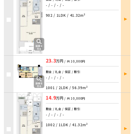
- / - / - / -
902 /
1LDK
/
41.32m²
部屋
詳細
23.3
万円
/ 共
10,000円
部屋
敷金 / 礼金 / 保証 / 敷引
詳細
- / - / - / -
1001 /
2LDK
/
56.39m²
14.9
万円
/ 共
10,000円
敷金 / 礼金 / 保証 / 敷引
- / - / - / -
1002 /
1LDK
/
41.32m²
部屋
詳細