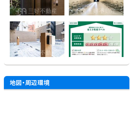
地図・周辺環境