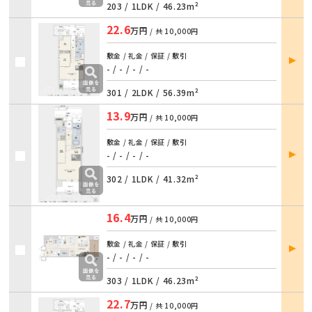
203 /
1LDK
/
46.23m²
22.6
万円
/ 共
10,000円
部屋
敷金 / 礼金 / 保証 / 敷引
詳細
- / - / - / -
301 /
2LDK
/
56.39m²
13.9
万円
/ 共
10,000円
敷金 / 礼金 / 保証 / 敷引
部屋
- / - / - / -
詳細
302 /
1LDK
/
41.32m²
16.4
万円
/ 共
10,000円
部屋
敷金 / 礼金 / 保証 / 敷引
詳細
- / - / - / -
303 /
1LDK
/
46.23m²
22.7
万円
/ 共
10,000円