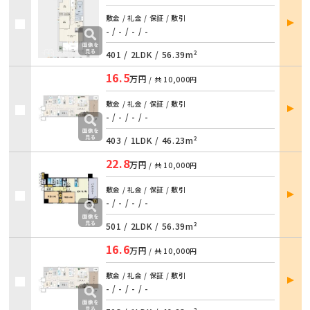
部屋
敷金 / 礼金 / 保証 / 敷引
詳細
- / - / - / -
401 /
2LDK
/
56.39m²
16.5
万円
/ 共
10,000円
部屋
敷金 / 礼金 / 保証 / 敷引
詳細
- / - / - / -
403 /
1LDK
/
46.23m²
22.8
万円
/ 共
10,000円
部屋
敷金 / 礼金 / 保証 / 敷引
詳細
- / - / - / -
501 /
2LDK
/
56.39m²
16.6
万円
/ 共
10,000円
部屋
敷金 / 礼金 / 保証 / 敷引
詳細
- / - / - / -