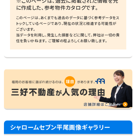
※このページは、過去に掲載された情報を元
に作成した、参考物件カタログです。
このページは、あくまでも過去のデータに基づく参考データをス
トックしているページであり、現在の状況と相違する可能性が
ございます。
当データを利用し、発生した損害などに関して、弊社は一切の責
任を負いかねます。 ご理解の程よろしくお願い致します。
シャロームセブン平尾画像ギャラリー