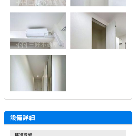
設備詳細
建物設備