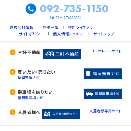
092-735-1150
10:00～17:00受付
運営会社情報
店舗一覧
物件ライブラリ
サイトポリシー
個人情報について
サイトマップ
コーポレートサイト
三好不動産
買いたい・売りたい
福岡売買ナビ
駐車場を借りたい
福岡駐車場ナビ
入居者様専用サイト
入居者様へ