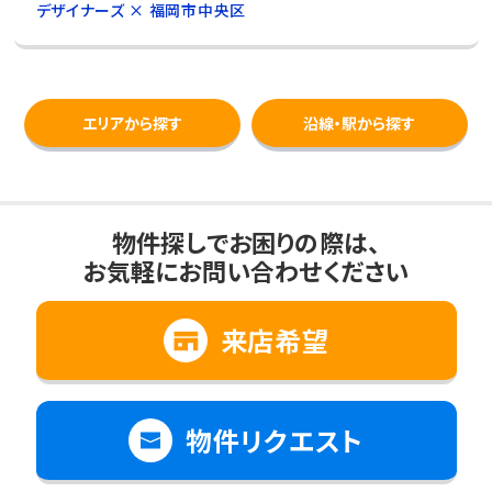
デザイナーズ × 福岡市中央区
エリアから探す
沿線・駅から探す
物件探しでお困りの際は、
お気軽にお問い合わせください
来店希望
物件リクエスト