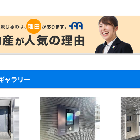
ギャラリー