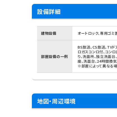
設備詳細
建物設備
オートロック、専用ゴミ
BS放送、CS放送、TV
ロガスコンロ付、コンロ
部屋設備の一例
り、洗面所、独立洗面台
座、洗面台、24時間換
※部屋によって異なる場
地図・周辺環境