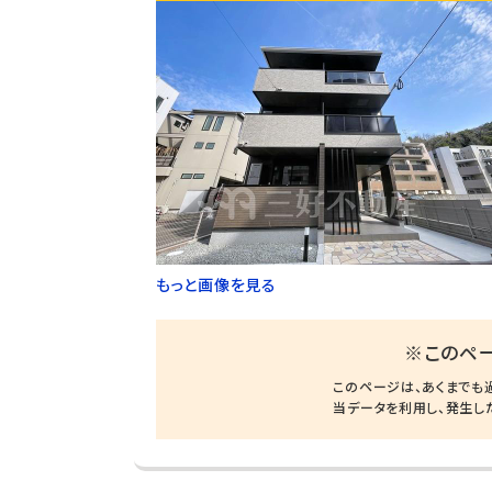
もっと画像を見る
※このペ
このページは、あくまでも
当データを利用し、発生し