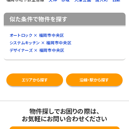
似た条件で物件を探す
オートロック × 福岡市中央区
システムキッチン × 福岡市中央区
デザイナーズ × 福岡市中央区
エリアから探す
沿線・駅から探す
物件探しでお困りの際は、
お気軽にお問い合わせください