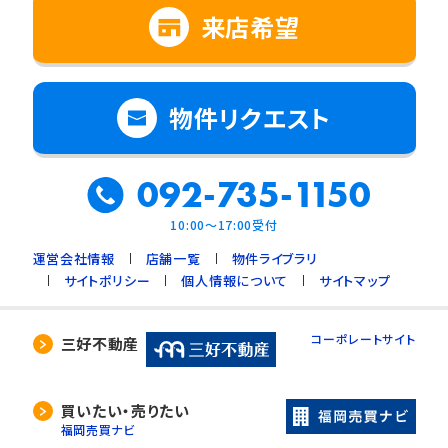
来店希望
物件リクエスト
092-735-1150
10:00～17:00受付
運営会社情報
店舗一覧
物件ライブラリ
サイトポリシー
個人情報について
サイトマップ
コーポレートサイト
三好不動産
買いたい・売りたい
福岡売買ナビ