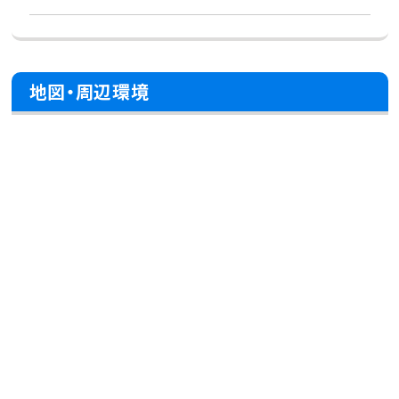
地図・周辺環境