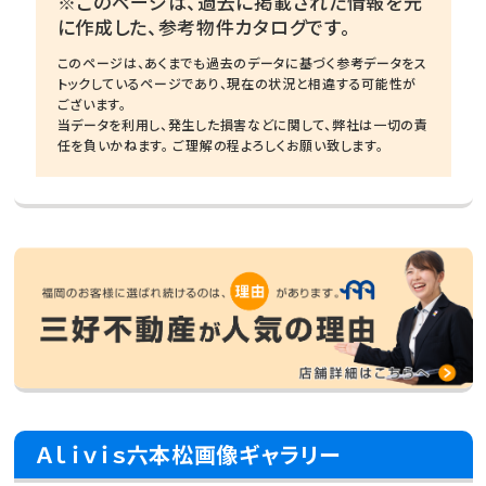
※このページは、過去に掲載された情報を元
に作成した、参考物件カタログです。
このページは、あくまでも過去のデータに基づく参考データをス
トックしているページであり、現在の状況と相違する可能性が
ございます。
当データを利用し、発生した損害などに関して、弊社は一切の責
任を負いかねます。 ご理解の程よろしくお願い致します。
Ａｌｉｖｉｓ六本松画像ギャラリー