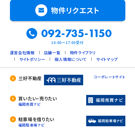
物件リクエスト
092-735-1150
10:00～17:00受付
運営会社情報
店舗一覧
物件ライブラリ
サイトポリシー
個人情報について
サイトマップ
コーポレートサイト
三好不動産
買いたい・売りたい
福岡売買ナビ
駐車場を借りたい
福岡駐車場ナビ