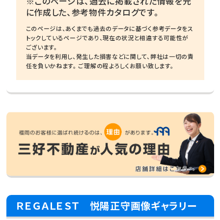
※このページは、過去に掲載された情報を元
に作成した、参考物件カタログです。
このページは、あくまでも過去のデータに基づく参考データをス
トックしているページであり、現在の状況と相違する可能性が
ございます。
当データを利用し、発生した損害などに関して、弊社は一切の責
任を負いかねます。 ご理解の程よろしくお願い致します。
ＲＥＧＡＬＥＳＴ 悦陽正守画像ギャラリー