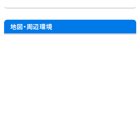
地図・周辺環境