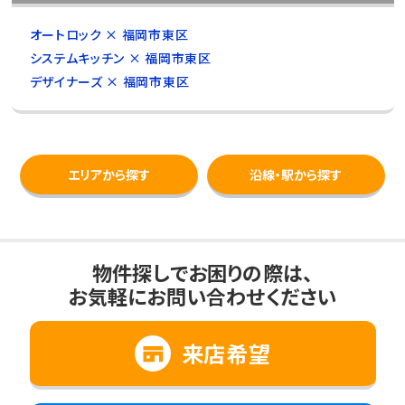
オートロック × 福岡市東区
システムキッチン × 福岡市東区
デザイナーズ × 福岡市東区
エリアから探す
沿線・駅から探す
物件探しでお困りの際は、
お気軽にお問い合わせください
来店希望