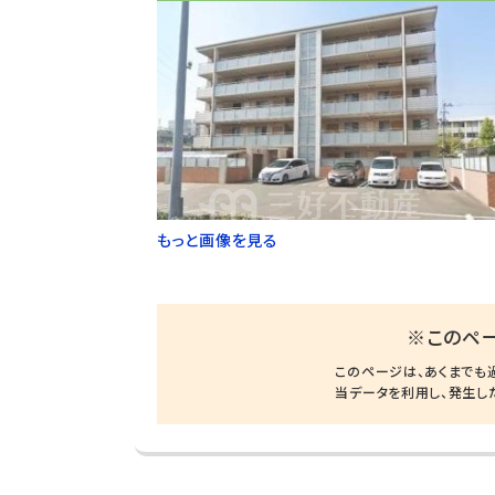
もっと画像を見る
※このペ
このページは、あくまでも
当データを利用し、発生し