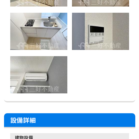
設備詳細
建物設備