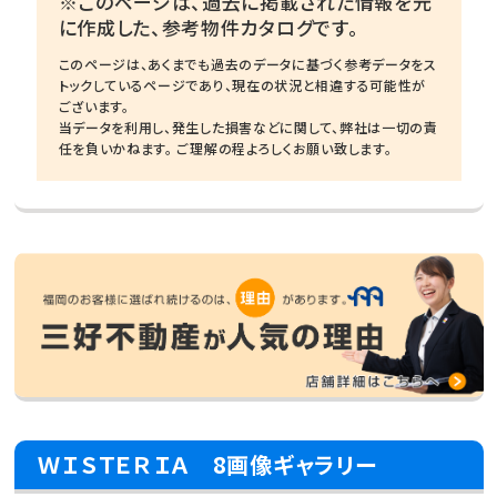
※このページは、過去に掲載された情報を元
に作成した、参考物件カタログです。
このページは、あくまでも過去のデータに基づく参考データをス
トックしているページであり、現在の状況と相違する可能性が
ございます。
当データを利用し、発生した損害などに関して、弊社は一切の責
任を負いかねます。 ご理解の程よろしくお願い致します。
ＷＩＳＴＥＲＩＡ 8画像ギャラリー