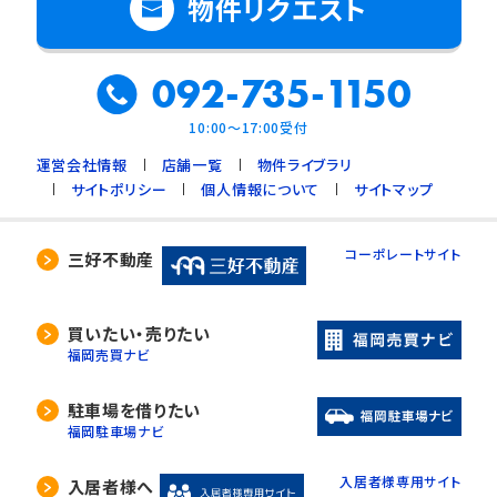
物件リクエスト
092-735-1150
10:00～17:00受付
運営会社情報
店舗一覧
物件ライブラリ
サイトポリシー
個人情報について
サイトマップ
コーポレートサイト
三好不動産
買いたい・売りたい
福岡売買ナビ
駐車場を借りたい
福岡駐車場ナビ
入居者様専用サイト
入居者様へ