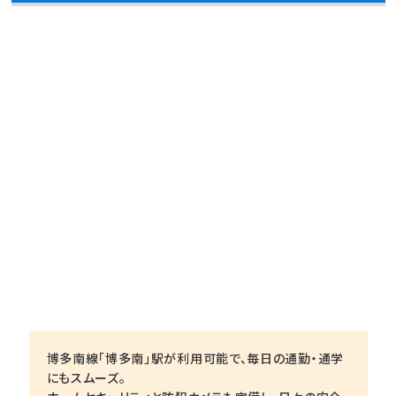
博多南線「博多南」駅が利用可能で、毎日の通勤・通学
にもスムーズ。