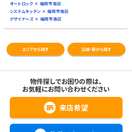
オートロック × 福岡市南区
システムキッチン × 福岡市南区
デザイナーズ × 福岡市南区
エリアから探す
沿線・駅から探す
物件探しでお困りの際は、
お気軽にお問い合わせください
来店希望