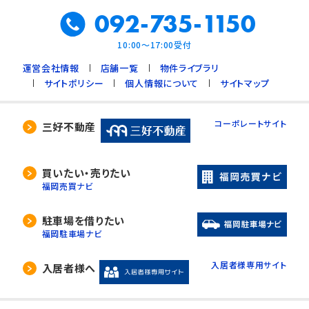
092-735-1150
10:00～17:00受付
運営会社情報
店舗一覧
物件ライブラリ
サイトポリシー
個人情報について
サイトマップ
コーポレートサイト
三好不動産
買いたい・売りたい
福岡売買ナビ
駐車場を借りたい
福岡駐車場ナビ
入居者様専用サイト
入居者様へ