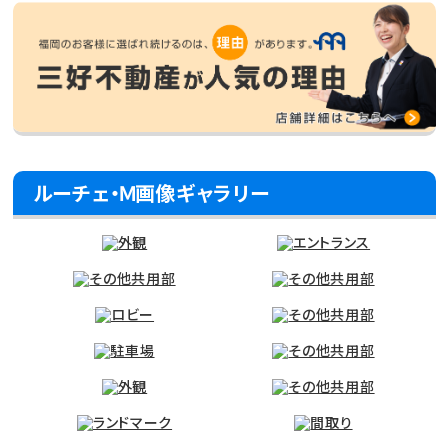
ルーチェ・Ｍ画像ギャラリー