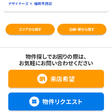
デザイナーズ × 福岡市西区
エリアから探す
沿線・駅から探す
物件探しでお困りの際は、
お気軽にお問い合わせください
来店希望
物件リクエスト