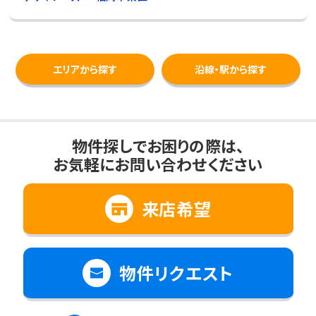
エリアから探す
沿線・駅から探す
物件探しでお困りの際は、
お気軽にお問い合わせください
来店希望
物件リクエスト