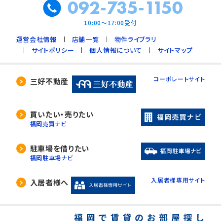
092-735-1150
10:00～17:00受付
運営会社情報
店舗一覧
物件ライブラリ
サイトポリシー
個人情報について
サイトマップ
コーポレートサイト
三好不動産
買いたい・売りたい
福岡売買ナビ
駐車場を借りたい
福岡駐車場ナビ
入居者様専用サイト
入居者様へ