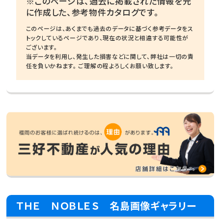
※このページは、過去に掲載された情報を元
に作成した、参考物件カタログです。
このページは、あくまでも過去のデータに基づく参考データをス
トックしているページであり、現在の状況と相違する可能性が
ございます。
当データを利用し、発生した損害などに関して、弊社は一切の責
任を負いかねます。 ご理解の程よろしくお願い致します。
ＴＨＥ ＮＯＢＬＥＳ 名島画像ギャラリー