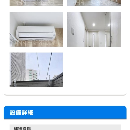
設備詳細
建物設備