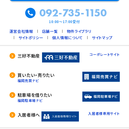
092-735-1150
10:00～17:00受付
運営会社情報
店舗一覧
物件ライブラリ
サイトポリシー
個人情報について
サイトマップ
コーポレートサイト
三好不動産
買いたい・売りたい
福岡売買ナビ
駐車場を借りたい
福岡駐車場ナビ
入居者様専用サイト
入居者様へ