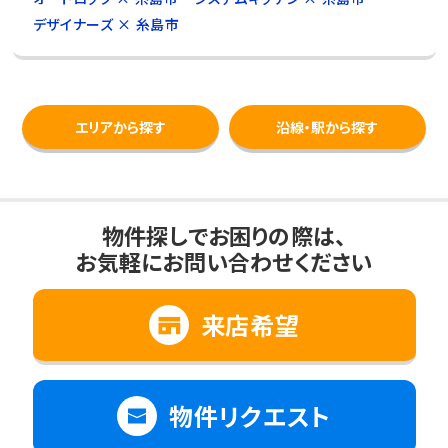
デザイナーズ × 糸島市
エリアから探す
沿線・駅から探す
物件探しでお困りの際は、
お気軽にお問い合わせください
来店希望
物件リクエスト