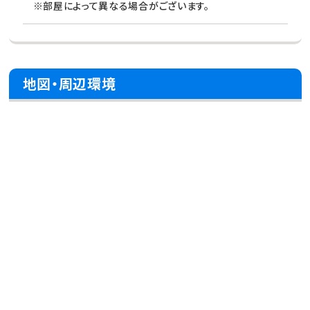
※部屋によって異なる場合がございます。
地図・周辺環境