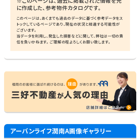
※このページは、過去に掲載された情報を元
に作成した、参考物件カタログです。
このページは、あくまでも過去のデータに基づく参考データをス
トックしているページであり、現在の状況と相違する可能性が
ございます。
当データを利用し、発生した損害などに関して、弊社は一切の責
任を負いかねます。 ご理解の程よろしくお願い致します。
アーバンライフ潤南A画像ギャラリー